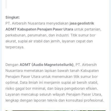
Singkat:
PT. Airbersih Nusantara menyediakan
jasa geolistrik
ADMT Kabupaten Penajam Paser Utara
untuk pertanian,
perkebunan, perumahan, dan industri. Titik sumur bor
akurat, suplai air stabil dan jernih, layanan cepat dan
terpercaya.
Dengan
ADMT (Audio Magnetotellurik)
, PT. Airbersih
Nusantara memetakan lapisan bawah tanah Kabupaten
Penajam Paser Utara untuk menemukan titik sumur bor
optimal. Data ilmiah ini menjamin suplai air bersih stabil,
risiko gagal bor minimal, dan biaya pengeboran efisien.
Layanan mencakup seluruh wilayah Penajam Paser Utara,
lengkap dengan laporan teknis dan konsultasi profesional.