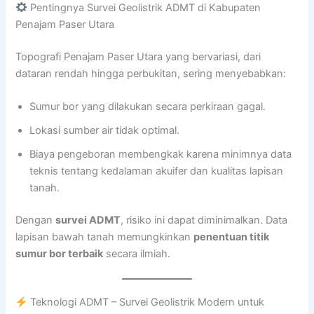
Pentingnya Survei Geolistrik ADMT di Kabupaten
Penajam Paser Utara
Topografi Penajam Paser Utara yang bervariasi, dari
dataran rendah hingga perbukitan, sering menyebabkan:
Sumur bor yang dilakukan secara perkiraan gagal.
Lokasi sumber air tidak optimal.
Biaya pengeboran membengkak karena minimnya data
teknis tentang kedalaman akuifer dan kualitas lapisan
tanah.
Dengan
survei ADMT
, risiko ini dapat diminimalkan. Data
lapisan bawah tanah memungkinkan
penentuan titik
sumur bor terbaik
secara ilmiah.
Teknologi ADMT – Survei Geolistrik Modern untuk