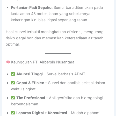
Pertanian Padi Sepaku:
Sumur baru ditemukan pada
kedalaman 48 meter, lahan yang sebelumnya
kekeringan kini bisa irigasi sepanjang tahun.
Hasil survei terbukti meningkatkan efisiensi, mengurangi
risiko gagal bor, dan memastikan ketersediaan air tanah
optimal.
Keunggulan PT. Airbersih Nusantara
Akurasi Tinggi
– Survei berbasis ADMT.
Cepat & Efisien
– Survei dan analisis selesai dalam
waktu singkat.
Tim Profesional
– Ahli geofisika dan hidrogeologi
berpengalaman.
Laporan Digital + Konsultasi
– Mudah dipahami