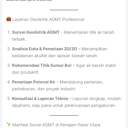
Layanan Geolistrik ADMT Profesional
Survei Geolistrik ADMT
– Menentukan titik air tanah
terbaik.
Analisis Data & Pemetaan 2D/3D
– Menampilkan
kedalaman akuifer dan lapisan bawah tanah.
Rekomendasi Titik Sumur Bor
– Agar air bersih stabil
dan produktif.
Pemetaan Potensi Air
– Mendukung pertanian,
perkebunan, dan proyek industri.
Konsultasi & Laporan Teknis
– Laporan lengkap, mudah
dipahami, siap pakai untuk perencanaan pengeboran.
Manfaat Survei ADMT di Penajam Paser Utara