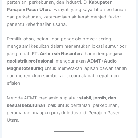
pertanian, perkebunan, dan industri. Di
Kabupaten
Penajam Paser Utara
, wilayah yang kaya lahan pertanian
dan perkebunan, ketersediaan air tanah menjadi faktor
penentu keberhasilan usaha.
Pemilik lahan, petani, dan pengelola proyek sering
mengalami kesulitan dalam menentukan lokasi sumur bor
yang tepat.
PT. Airbersih Nusantara
hadir dengan
jasa
geolistrik profesional
, menggunakan
ADMT (Audio
Magnetotellurik)
untuk memetakan lapisan bawah tanah
dan menemukan sumber air secara akurat, cepat, dan
efisien.
Metode ADMT menjamin suplai air
stabil, jernih, dan
sesuai kebutuhan
, baik untuk pertanian, perkebunan,
perumahan, maupun proyek industri di Penajam Paser
Utara.