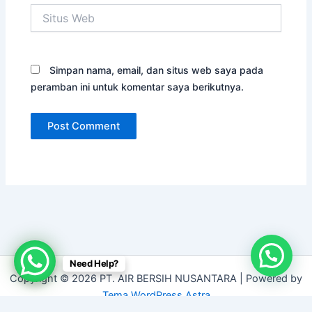
Situs
Web
Simpan nama, email, dan situs web saya pada
peramban ini untuk komentar saya berikutnya.
Need Help?
Copyright © 2026 PT. AIR BERSIH NUSANTARA | Powered by
Tema WordPress Astra