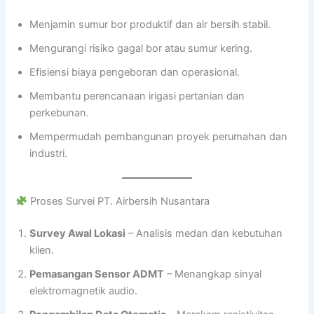
Menjamin sumur bor produktif dan air bersih stabil.
Mengurangi risiko gagal bor atau sumur kering.
Efisiensi biaya pengeboran dan operasional.
Membantu perencanaan irigasi pertanian dan
perkebunan.
Mempermudah pembangunan proyek perumahan dan
industri.
Proses Survei PT. Airbersih Nusantara
Survey Awal Lokasi
– Analisis medan dan kebutuhan
klien.
Pemasangan Sensor ADMT
– Menangkap sinyal
elektromagnetik audio.