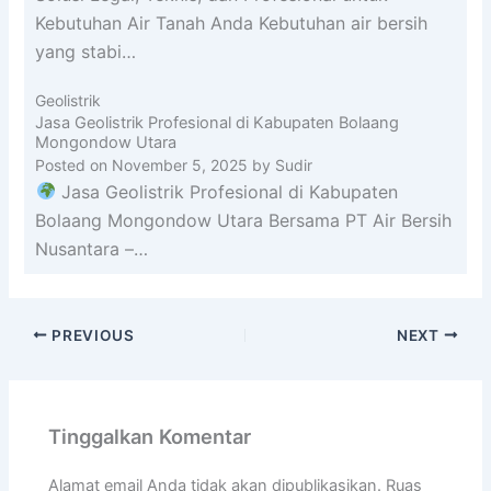
Kebutuhan Air Tanah Anda Kebutuhan air bersih
yang stabi…
Geolistrik
Jasa Geolistrik Profesional di Kabupaten Bolaang
Mongondow Utara
Posted on
November 5, 2025
by
Sudir
Jasa Geolistrik Profesional di Kabupaten
Bolaang Mongondow Utara Bersama PT Air Bersih
Nusantara –…
PREVIOUS
NEXT
Tinggalkan Komentar
Alamat email Anda tidak akan dipublikasikan.
Ruas