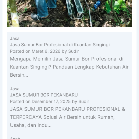
Jasa
Jasa Sumur Bor Profesional di Kuantan Singingi
Posted on
Maret 6, 2026
by
Sudir
Mengapa Memilih Jasa Sumur Bor Profesional di
Kuantan Singingi? Panduan Lengkap Kebutuhan Air
Bersih…
Jasa
JASA SUMUR BOR PEKANBARU
Posted on
Desember 17, 2025
by
Sudir
JASA SUMUR BOR PEKANBARU PROFESIONAL &
TERPERCAYA Solusi Air Bersih untuk Rumah,
Usaha, dan Indu…
Aceh