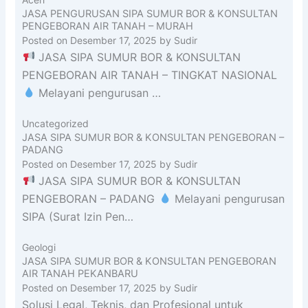
JASA PENGURUSAN SIPA SUMUR BOR & KONSULTAN
PENGEBORAN AIR TANAH – MURAH
Posted on
Desember 17, 2025
by
Sudir
JASA SIPA SUMUR BOR & KONSULTAN
PENGEBORAN AIR TANAH – TINGKAT NASIONAL
Melayani pengurusan …
Uncategorized
JASA SIPA SUMUR BOR & KONSULTAN PENGEBORAN –
PADANG
Posted on
Desember 17, 2025
by
Sudir
JASA SIPA SUMUR BOR & KONSULTAN
PENGEBORAN – PADANG
Melayani pengurusan
SIPA (Surat Izin Pen…
Geologi
JASA SIPA SUMUR BOR & KONSULTAN PENGEBORAN
AIR TANAH PEKANBARU
Posted on
Desember 17, 2025
by
Sudir
Solusi Legal, Teknis, dan Profesional untuk