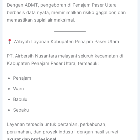
Dengan ADMT, pengeboran di Penajam Paser Utara
berbasis data nyata, meminimalkan risiko gagal bor, dan
memastikan suplai air maksimal.
Wilayah Layanan Kabupaten Penajam Paser Utara
PT. Airbersih Nusantara melayani seluruh kecamatan di
Kabupaten Penajam Paser Utara, termasuk:
Penajam
Waru
Babulu
Sepaku
Layanan tersedia untuk pertanian, perkebunan,
perumahan, dan proyek industri, dengan hasil survei
akurat dan profesional
.