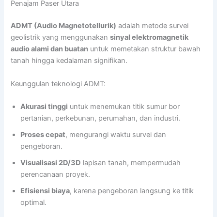
Penajam Paser Utara
ADMT (Audio Magnetotellurik)
adalah metode survei
geolistrik yang menggunakan
sinyal elektromagnetik
audio alami dan buatan
untuk memetakan struktur bawah
tanah hingga kedalaman signifikan.
Keunggulan teknologi ADMT:
Akurasi tinggi
untuk menemukan titik sumur bor
pertanian, perkebunan, perumahan, dan industri.
Proses cepat
, mengurangi waktu survei dan
pengeboran.
Visualisasi 2D/3D
lapisan tanah, mempermudah
perencanaan proyek.
Efisiensi biaya
, karena pengeboran langsung ke titik
optimal.