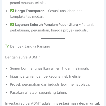
petani maupun teknisi.
Harga Transparan
– Sesuai luas lahan dan
kompleksitas medan.
Layanan Seluruh Penajam Paser Utara
– Pertanian,
perkebunan, perumahan, hingga proyek industri.
Dampak Jangka Panjang
Dengan survei ADMT:
Sumur bor menghasilkan air jernih dan melimpah.
Irigasi pertanian dan perkebunan lebih efisien.
Proyek perumahan dan industri lebih hemat biaya.
Pasokan air stabil sepanjang tahun.
Investasi survei ADMT adalah
investasi masa depan untuk