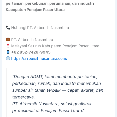
pertanian, perkebunan, perumahan, dan industri
Kabupaten Penajam Paser Utara
.
Hubungi PT. Airbersih Nusantara
PT. Airbersih Nusantara
Melayani Seluruh Kabupaten Penajam Paser Utara
+62 852-7426-9945
https://airbersihnusantara.com/
“Dengan ADMT, kami membantu pertanian,
perkebunan, rumah, dan industri menemukan
sumber air tanah terbaik — cepat, akurat, dan
terpercaya.
PT. Airbersih Nusantara, solusi geolistrik
profesional di Penajam Paser Utara.”