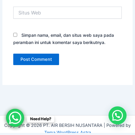
Situs
Web
Simpan nama, email, dan situs web saya pada
peramban ini untuk komentar saya berikutnya.
Need Help?
Copyright © 2026 PT. AIR BERSIH NUSANTARA | Powered by
Tema WordPress Astra