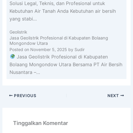
Solusi Legal, Teknis, dan Profesional untuk
Kebutuhan Air Tanah Anda Kebutuhan air bersih
yang stabi…
Geolistrik
Jasa Geolistrik Profesional di Kabupaten Bolaang
Mongondow Utara
Posted on
November 5, 2025
by
Sudir
Jasa Geolistrik Profesional di Kabupaten
Bolaang Mongondow Utara Bersama PT Air Bersih
Nusantara –…
PREVIOUS
NEXT
Tinggalkan Komentar