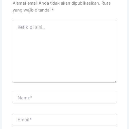
Alamat email Anda tidak akan dipublikasikan.
Ruas
yang wajib ditandai
*
Ketik
di
sini..
Name*
Email*