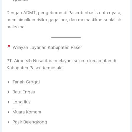
Dengan ADMT, pengeboran di Paser berbasis data nyata,
meminimalkan risiko gagal bor, dan memastikan suplai air
maksimal.
Wilayah Layanan Kabupaten Paser
PT. Airbersih Nusantara melayani seluruh kecamatan di
Kabupaten Paser, termasuk:
Tanah Grogot
Batu Engau
Long Ikis
Muara Komam
Pasir Belengkong