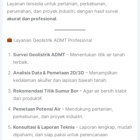
Layanan tersedia untuk pertanian, perkebunan,
perumahan, dan proyek industri, dengan hasil survei
akurat dan profesional
.
Layanan Geolistrik ADMT Profesional
Survei Geolistrik ADMT
– Menentukan titik air tanah
terbaik.
Analisis Data & Pemetaan 2D/3D
– Menampilkan
kedalaman akuifer dan lapisan bawah tanah.
Rekomendasi Titik Sumur Bor
– Agar air bersih stabil
dan produktif.
Pemetaan Potensi Air
– Mendukung pertanian,
perkebunan, dan proyek industri.
Konsultasi & Laporan Teknis
– Laporan lengkap, mudah
dipahami, dan siap pakai untuk perencanaan