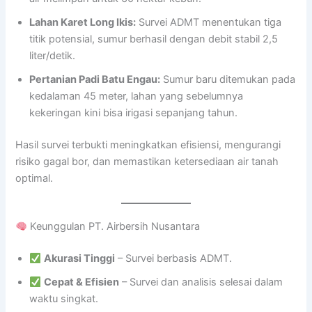
Lahan Karet Long Ikis:
Survei ADMT menentukan tiga
titik potensial, sumur berhasil dengan debit stabil 2,5
liter/detik.
Pertanian Padi Batu Engau:
Sumur baru ditemukan pada
kedalaman 45 meter, lahan yang sebelumnya
kekeringan kini bisa irigasi sepanjang tahun.
Hasil survei terbukti meningkatkan efisiensi, mengurangi
risiko gagal bor, dan memastikan ketersediaan air tanah
optimal.
Keunggulan PT. Airbersih Nusantara
Akurasi Tinggi
– Survei berbasis ADMT.
Cepat & Efisien
– Survei dan analisis selesai dalam
waktu singkat.