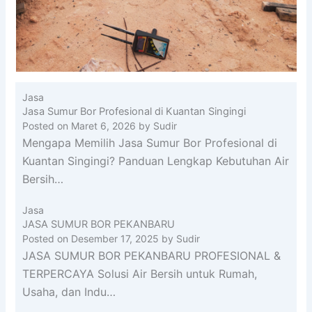
Jasa
Jasa Sumur Bor Profesional di Kuantan Singingi
Posted on
Maret 6, 2026
by
Sudir
Mengapa Memilih Jasa Sumur Bor Profesional di
Kuantan Singingi? Panduan Lengkap Kebutuhan Air
Bersih…
Jasa
JASA SUMUR BOR PEKANBARU
Posted on
Desember 17, 2025
by
Sudir
JASA SUMUR BOR PEKANBARU PROFESIONAL &
TERPERCAYA Solusi Air Bersih untuk Rumah,
Usaha, dan Indu…