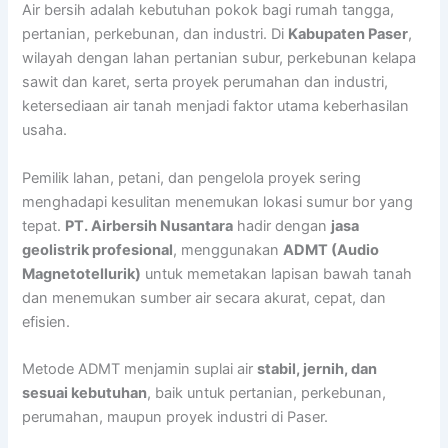
Air bersih adalah kebutuhan pokok bagi rumah tangga,
pertanian, perkebunan, dan industri. Di
Kabupaten Paser
,
wilayah dengan lahan pertanian subur, perkebunan kelapa
sawit dan karet, serta proyek perumahan dan industri,
ketersediaan air tanah menjadi faktor utama keberhasilan
usaha.
Pemilik lahan, petani, dan pengelola proyek sering
menghadapi kesulitan menemukan lokasi sumur bor yang
tepat.
PT. Airbersih Nusantara
hadir dengan
jasa
geolistrik profesional
, menggunakan
ADMT (Audio
Magnetotellurik)
untuk memetakan lapisan bawah tanah
dan menemukan sumber air secara akurat, cepat, dan
efisien.
Metode ADMT menjamin suplai air
stabil, jernih, dan
sesuai kebutuhan
, baik untuk pertanian, perkebunan,
perumahan, maupun proyek industri di Paser.