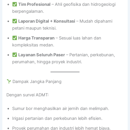
Tim Profesional
– Ahli geofisika dan hidrogeologi
berpengalaman.
Laporan Digital + Konsultasi
– Mudah dipahami
petani maupun teknisi.
Harga Transparan
– Sesuai luas lahan dan
kompleksitas medan.
Layanan Seluruh Paser
– Pertanian, perkebunan,
perumahan, hingga proyek industri.
Dampak Jangka Panjang
Dengan survei ADMT:
Sumur bor menghasilkan air jernih dan melimpah.
Irigasi pertanian dan perkebunan lebih efisien.
Proyek perumahan dan industri lebih hemat biaya.