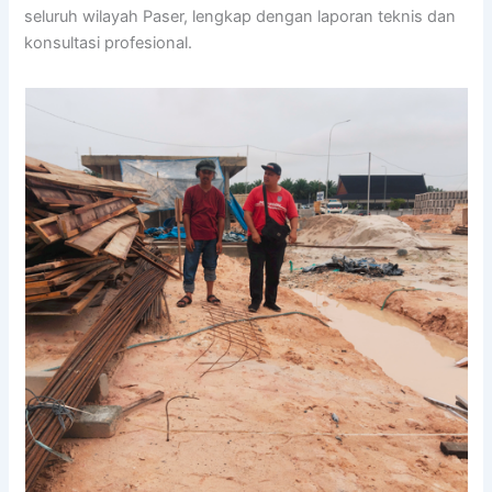
seluruh wilayah Paser, lengkap dengan laporan teknis dan
konsultasi profesional.