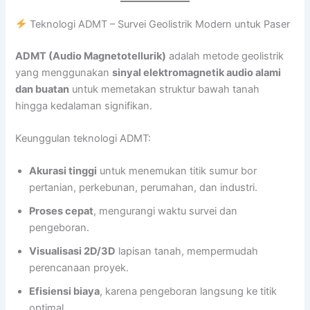
Teknologi ADMT – Survei Geolistrik Modern untuk Paser
ADMT (Audio Magnetotellurik)
adalah metode geolistrik
yang menggunakan
sinyal elektromagnetik audio alami
dan buatan
untuk memetakan struktur bawah tanah
hingga kedalaman signifikan.
Keunggulan teknologi ADMT:
Akurasi tinggi
untuk menemukan titik sumur bor
pertanian, perkebunan, perumahan, dan industri.
Proses cepat
, mengurangi waktu survei dan
pengeboran.
Visualisasi 2D/3D
lapisan tanah, mempermudah
perencanaan proyek.
Efisiensi biaya
, karena pengeboran langsung ke titik
optimal.