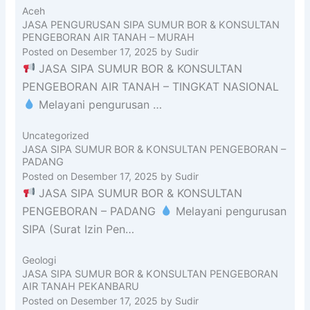
Aceh
JASA PENGURUSAN SIPA SUMUR BOR & KONSULTAN
PENGEBORAN AIR TANAH – MURAH
Posted on
Desember 17, 2025
by
Sudir
JASA SIPA SUMUR BOR & KONSULTAN
PENGEBORAN AIR TANAH – TINGKAT NASIONAL
Melayani pengurusan …
Uncategorized
JASA SIPA SUMUR BOR & KONSULTAN PENGEBORAN –
PADANG
Posted on
Desember 17, 2025
by
Sudir
JASA SIPA SUMUR BOR & KONSULTAN
PENGEBORAN – PADANG
Melayani pengurusan
SIPA (Surat Izin Pen…
Geologi
JASA SIPA SUMUR BOR & KONSULTAN PENGEBORAN
AIR TANAH PEKANBARU
Posted on
Desember 17, 2025
by
Sudir