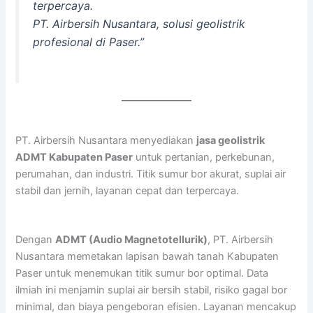
terpercaya.
PT. Airbersih Nusantara, solusi geolistrik
profesional di Paser.”
PT. Airbersih Nusantara menyediakan
jasa geolistrik
ADMT Kabupaten Paser
untuk pertanian, perkebunan,
perumahan, dan industri. Titik sumur bor akurat, suplai air
stabil dan jernih, layanan cepat dan terpercaya.
Dengan
ADMT (Audio Magnetotellurik)
, PT. Airbersih
Nusantara memetakan lapisan bawah tanah Kabupaten
Paser untuk menemukan titik sumur bor optimal. Data
ilmiah ini menjamin suplai air bersih stabil, risiko gagal bor
minimal, dan biaya pengeboran efisien. Layanan mencakup