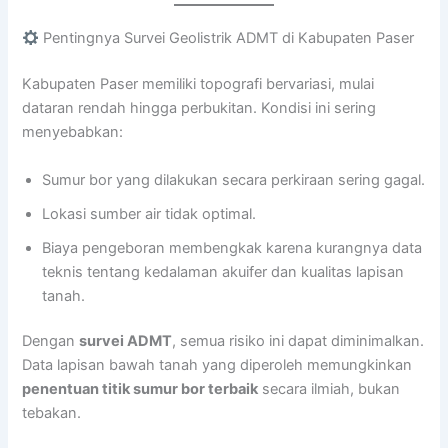
Pentingnya Survei Geolistrik ADMT di Kabupaten Paser
Kabupaten Paser memiliki topografi bervariasi, mulai
dataran rendah hingga perbukitan. Kondisi ini sering
menyebabkan:
Sumur bor yang dilakukan secara perkiraan sering gagal.
Lokasi sumber air tidak optimal.
Biaya pengeboran membengkak karena kurangnya data
teknis tentang kedalaman akuifer dan kualitas lapisan
tanah.
Dengan
survei ADMT
, semua risiko ini dapat diminimalkan.
Data lapisan bawah tanah yang diperoleh memungkinkan
penentuan titik sumur bor terbaik
secara ilmiah, bukan
tebakan.