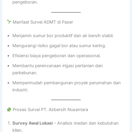
pengeboran.
Manfaat Survei ADMT di Paser
Menjamin sumur bor produktif dan air bersih stabil.
Mengurangi risiko gagal bor atau sumur kering.
Efisiensi biaya pengeboran dan operasional.
Membantu perencanaan irigasi pertanian dan
perkebunan.
Mempermudah pembangunan proyek perumahan dan
industri.
Proses Survei PT. Airbersih Nusantara
Survey Awal Lokasi
– Analisis medan dan kebutuhan
klien.