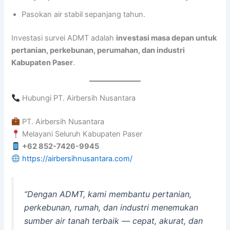
Pasokan air stabil sepanjang tahun.
Investasi survei ADMT adalah
investasi masa depan untuk
pertanian, perkebunan, perumahan, dan industri
Kabupaten Paser
.
Hubungi PT. Airbersih Nusantara
PT. Airbersih Nusantara
Melayani Seluruh Kabupaten Paser
+62 852-7426-9945
https://airbersihnusantara.com/
“Dengan ADMT, kami membantu pertanian,
perkebunan, rumah, dan industri menemukan
sumber air tanah terbaik — cepat, akurat, dan