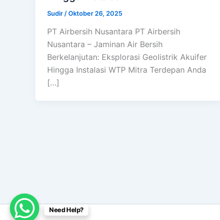
Sudir
/
Oktober 26, 2025
PT Airbersih Nusantara PT Airbersih
Nusantara – Jaminan Air Bersih
Berkelanjutan: Eksplorasi Geolistrik Akuifer
Hingga Instalasi WTP Mitra Terdepan Anda
[…]
Need Help?