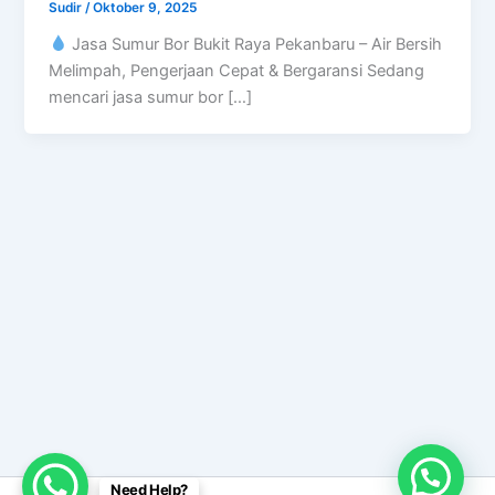
Sudir
/
Oktober 9, 2025
Jasa Sumur Bor Bukit Raya Pekanbaru – Air Bersih
Melimpah, Pengerjaan Cepat & Bergaransi Sedang
mencari jasa sumur bor […]
Need Help?