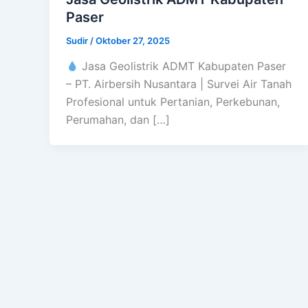
Paser
Sudir
/
Oktober 27, 2025
Jasa Geolistrik ADMT Kabupaten Paser
– PT. Airbersih Nusantara | Survei Air Tanah
Profesional untuk Pertanian, Perkebunan,
Perumahan, dan […]