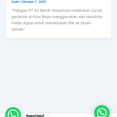
Sudir
/
Oktober 7, 2025
“Petugas PT Air Bersih Nusantara melakukan survei
geolistrik di Kota Binjai menggunakan alat resistivity
meter digital untuk menemukan titik air tanah
terbaik.”
Need Help?