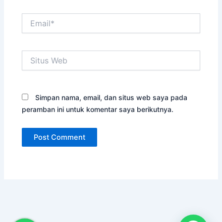
Email*
Situs
Web
Simpan nama, email, dan situs web saya pada
peramban ini untuk komentar saya berikutnya.