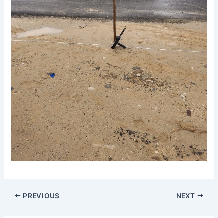
PREVIOUS
NEXT