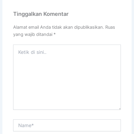
Tinggalkan Komentar
Alamat email Anda tidak akan dipublikasikan.
Ruas
yang wajib ditandai
*
Ketik
di
sini..
Name*