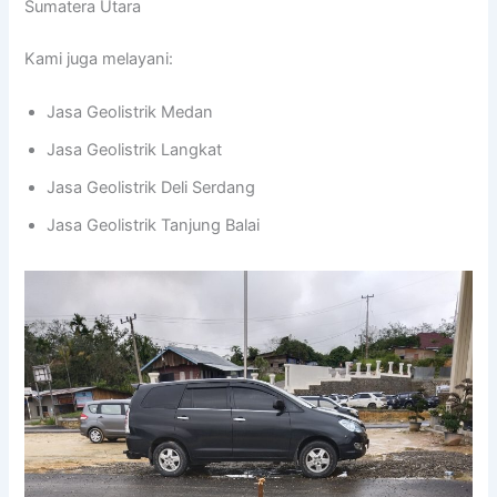
Sumatera Utara
Kami juga melayani:
Jasa Geolistrik Medan
Jasa Geolistrik Langkat
Jasa Geolistrik Deli Serdang
Jasa Geolistrik Tanjung Balai