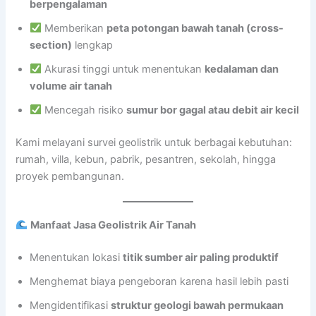
berpengalaman
Memberikan
peta potongan bawah tanah (cross-
section)
lengkap
Akurasi tinggi untuk menentukan
kedalaman dan
volume air tanah
Mencegah risiko
sumur bor gagal atau debit air kecil
Kami melayani survei geolistrik untuk berbagai kebutuhan:
rumah, villa, kebun, pabrik, pesantren, sekolah, hingga
proyek pembangunan.
Manfaat Jasa Geolistrik Air Tanah
Menentukan lokasi
titik sumber air paling produktif
Menghemat biaya pengeboran karena hasil lebih pasti
Mengidentifikasi
struktur geologi bawah permukaan