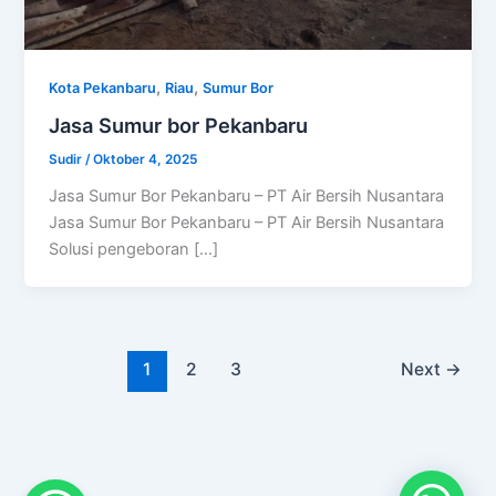
,
,
Kota Pekanbaru
Riau
Sumur Bor
Jasa Sumur bor Pekanbaru
Sudir
/
Oktober 4, 2025
Jasa Sumur Bor Pekanbaru – PT Air Bersih Nusantara
Jasa Sumur Bor Pekanbaru – PT Air Bersih Nusantara
Solusi pengeboran […]
1
2
3
Next
→