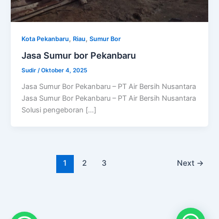
,
,
Kota Pekanbaru
Riau
Sumur Bor
Jasa Sumur bor Pekanbaru
Sudir
/
Oktober 4, 2025
Jasa Sumur Bor Pekanbaru – PT Air Bersih Nusantara
Jasa Sumur Bor Pekanbaru – PT Air Bersih Nusantara
Solusi pengeboran […]
1
2
3
Next
→