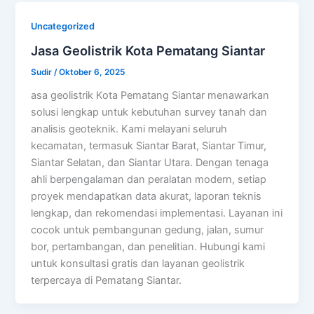
Uncategorized
Jasa Geolistrik Kota Pematang Siantar
Sudir
/
Oktober 6, 2025
asa geolistrik Kota Pematang Siantar menawarkan
solusi lengkap untuk kebutuhan survey tanah dan
analisis geoteknik. Kami melayani seluruh
kecamatan, termasuk Siantar Barat, Siantar Timur,
Siantar Selatan, dan Siantar Utara. Dengan tenaga
ahli berpengalaman dan peralatan modern, setiap
proyek mendapatkan data akurat, laporan teknis
lengkap, dan rekomendasi implementasi. Layanan ini
cocok untuk pembangunan gedung, jalan, sumur
bor, pertambangan, dan penelitian. Hubungi kami
untuk konsultasi gratis dan layanan geolistrik
terpercaya di Pematang Siantar.