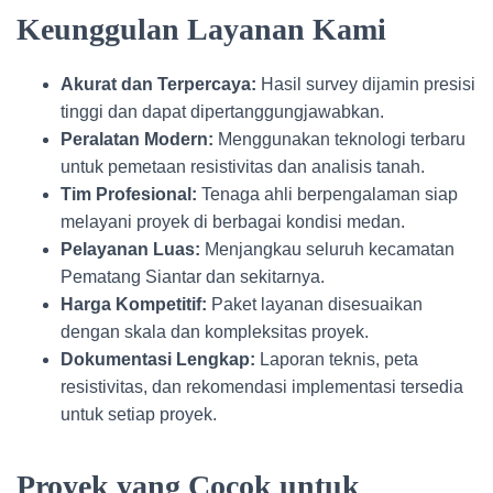
Keunggulan Layanan Kami
Akurat dan Terpercaya:
Hasil survey dijamin presisi
tinggi dan dapat dipertanggungjawabkan.
Peralatan Modern:
Menggunakan teknologi terbaru
untuk pemetaan resistivitas dan analisis tanah.
Tim Profesional:
Tenaga ahli berpengalaman siap
melayani proyek di berbagai kondisi medan.
Pelayanan Luas:
Menjangkau seluruh kecamatan
Pematang Siantar dan sekitarnya.
Harga Kompetitif:
Paket layanan disesuaikan
dengan skala dan kompleksitas proyek.
Dokumentasi Lengkap:
Laporan teknis, peta
resistivitas, dan rekomendasi implementasi tersedia
untuk setiap proyek.
Proyek yang Cocok untuk