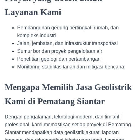
Layanan Kami
Pembangunan gedung bertingkat, rumah, dan
kompleks industri
Jalan, jembatan, dan infrastruktur transportasi
Sumur bor dan proyek pengelolaan air
Penelitian geologi dan pertambangan
Monitoring stabilitas tanah dan mitigasi bencana
Mengapa Memilih Jasa Geolistrik
Kami di Pematang Siantar
Dengan pengalaman, teknologi modern, dan tim ahli
profesional, kami memastikan setiap proyek di Pematang
Siantar mendapatkan data geolistrik akurat, laporan