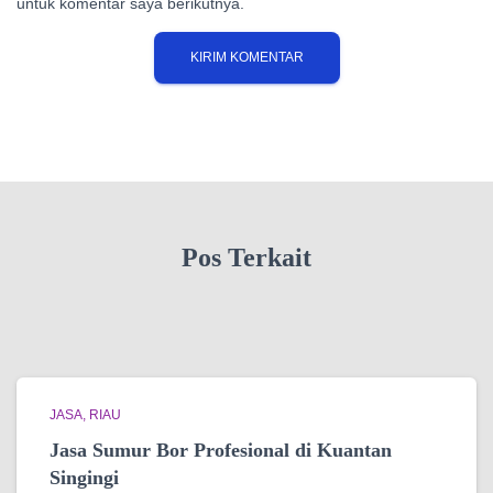
untuk komentar saya berikutnya.
Pos Terkait
JASA
RIAU
Jasa Sumur Bor Profesional di Kuantan
Singingi