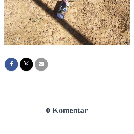
0 Komentar