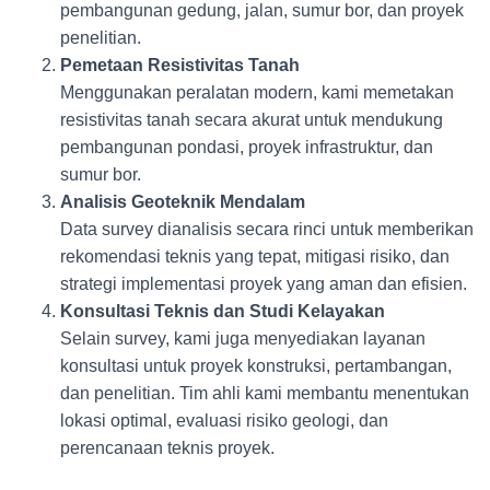
pembangunan gedung, jalan, sumur bor, dan proyek
penelitian.
Pemetaan Resistivitas Tanah
Menggunakan peralatan modern, kami memetakan
resistivitas tanah secara akurat untuk mendukung
pembangunan pondasi, proyek infrastruktur, dan
sumur bor.
Analisis Geoteknik Mendalam
Data survey dianalisis secara rinci untuk memberikan
rekomendasi teknis yang tepat, mitigasi risiko, dan
strategi implementasi proyek yang aman dan efisien.
Konsultasi Teknis dan Studi Kelayakan
Selain survey, kami juga menyediakan layanan
konsultasi untuk proyek konstruksi, pertambangan,
dan penelitian. Tim ahli kami membantu menentukan
lokasi optimal, evaluasi risiko geologi, dan
perencanaan teknis proyek.