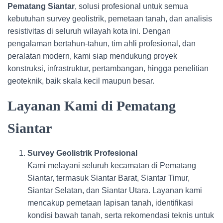
Pematang Siantar
, solusi profesional untuk semua
kebutuhan survey geolistrik, pemetaan tanah, dan analisis
resistivitas di seluruh wilayah kota ini. Dengan
pengalaman bertahun-tahun, tim ahli profesional, dan
peralatan modern, kami siap mendukung proyek
konstruksi, infrastruktur, pertambangan, hingga penelitian
geoteknik, baik skala kecil maupun besar.
Layanan Kami di Pematang
Siantar
Survey Geolistrik Profesional
Kami melayani seluruh kecamatan di Pematang
Siantar, termasuk Siantar Barat, Siantar Timur,
Siantar Selatan, dan Siantar Utara. Layanan kami
mencakup pemetaan lapisan tanah, identifikasi
kondisi bawah tanah, serta rekomendasi teknis untuk