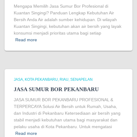
Mengapa Memilih Jasa Sumur Bor Profesional di
Kuantan Singingi? Panduan Lengkap Kebutuhan Air
Bersih Anda Air adalah sumber kehidupan. Di wilayah
Kuantan Singingi, kebutuhan akan air bersih yang layak
konsumsi menjadi prioritas utama bagi setiap
Read more
JASA
KOTA PEKANBARU
RIAU
SENAPELAN
JASA SUMUR BOR PEKANBARU
JASA SUMUR BOR PEKANBARU PROFESIONAL &
TERPERCAYA Solusi Air Bersih untuk Rumah, Usaha,
dan Industri di Pekanbaru Ketersediaan air bersih yang
stabil menjadi kebutuhan utama bagi masyarakat dan
pelaku usaha di Kota Pekanbaru. Untuk mengatasi
Read more