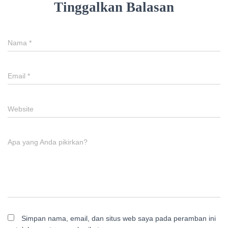
Tinggalkan Balasan
Nama
*
Email
*
Website
Apa yang Anda pikirkan?
Simpan nama, email, dan situs web saya pada peramban ini