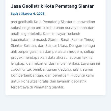
Jasa Geolistrik Kota Pematang Siantar
Sudir
/
Oktober 6, 2025
asa geolistrik Kota Pematang Siantar menawarkan
solusi lengkap untuk kebutuhan survey tanah dan
analisis geoteknik. Kami melayani seluruh
kecamatan, termasuk Siantar Barat, Siantar Timur,
Siantar Selatan, dan Siantar Utara. Dengan tenaga
ahli berpengalaman dan peralatan modern, setiap
proyek mendapatkan data akurat, laporan teknis
lengkap, dan rekomendasi implementasi. Layanan ini
cocok untuk pembangunan gedung, jalan, sumur
bor, pertambangan, dan penelitian. Hubungi kami
untuk konsultasi gratis dan layanan geolistrik
terpercaya di Pematang Siantar.