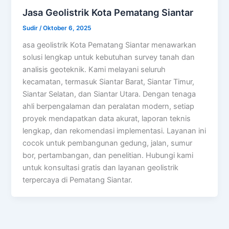
Jasa Geolistrik Kota Pematang Siantar
Sudir
/
Oktober 6, 2025
asa geolistrik Kota Pematang Siantar menawarkan
solusi lengkap untuk kebutuhan survey tanah dan
analisis geoteknik. Kami melayani seluruh
kecamatan, termasuk Siantar Barat, Siantar Timur,
Siantar Selatan, dan Siantar Utara. Dengan tenaga
ahli berpengalaman dan peralatan modern, setiap
proyek mendapatkan data akurat, laporan teknis
lengkap, dan rekomendasi implementasi. Layanan ini
cocok untuk pembangunan gedung, jalan, sumur
bor, pertambangan, dan penelitian. Hubungi kami
untuk konsultasi gratis dan layanan geolistrik
terpercaya di Pematang Siantar.