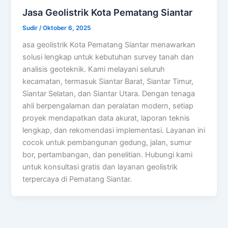
Jasa Geolistrik Kota Pematang Siantar
Sudir
/
Oktober 6, 2025
asa geolistrik Kota Pematang Siantar menawarkan
solusi lengkap untuk kebutuhan survey tanah dan
analisis geoteknik. Kami melayani seluruh
kecamatan, termasuk Siantar Barat, Siantar Timur,
Siantar Selatan, dan Siantar Utara. Dengan tenaga
ahli berpengalaman dan peralatan modern, setiap
proyek mendapatkan data akurat, laporan teknis
lengkap, dan rekomendasi implementasi. Layanan ini
cocok untuk pembangunan gedung, jalan, sumur
bor, pertambangan, dan penelitian. Hubungi kami
untuk konsultasi gratis dan layanan geolistrik
terpercaya di Pematang Siantar.