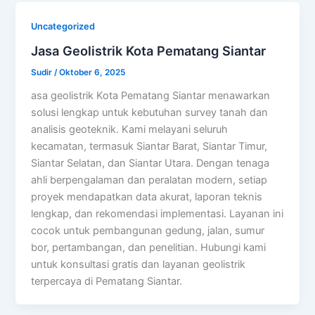
Uncategorized
Jasa Geolistrik Kota Pematang Siantar
Sudir
/
Oktober 6, 2025
asa geolistrik Kota Pematang Siantar menawarkan
solusi lengkap untuk kebutuhan survey tanah dan
analisis geoteknik. Kami melayani seluruh
kecamatan, termasuk Siantar Barat, Siantar Timur,
Siantar Selatan, dan Siantar Utara. Dengan tenaga
ahli berpengalaman dan peralatan modern, setiap
proyek mendapatkan data akurat, laporan teknis
lengkap, dan rekomendasi implementasi. Layanan ini
cocok untuk pembangunan gedung, jalan, sumur
bor, pertambangan, dan penelitian. Hubungi kami
untuk konsultasi gratis dan layanan geolistrik
terpercaya di Pematang Siantar.