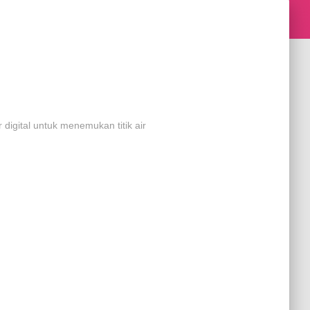
 digital untuk menemukan titik air