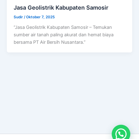
Jasa Geolistrik Kabupaten Samosir
Sudir
/
Oktober 7, 2025
“Jasa Geolistrik Kabupaten Samosir – Temukan
sumber air tanah paling akurat dan hemat biaya
bersama PT Air Bersih Nusantara.”