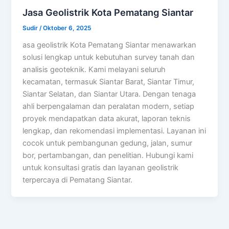
Jasa Geolistrik Kota Pematang Siantar
Sudir
/
Oktober 6, 2025
asa geolistrik Kota Pematang Siantar menawarkan
solusi lengkap untuk kebutuhan survey tanah dan
analisis geoteknik. Kami melayani seluruh
kecamatan, termasuk Siantar Barat, Siantar Timur,
Siantar Selatan, dan Siantar Utara. Dengan tenaga
ahli berpengalaman dan peralatan modern, setiap
proyek mendapatkan data akurat, laporan teknis
lengkap, dan rekomendasi implementasi. Layanan ini
cocok untuk pembangunan gedung, jalan, sumur
bor, pertambangan, dan penelitian. Hubungi kami
untuk konsultasi gratis dan layanan geolistrik
terpercaya di Pematang Siantar.