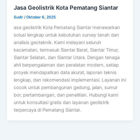
Jasa Geolistrik Kota Pematang Siantar
Sudir
/
Oktober 6, 2025
asa geolistrik Kota Pematang Siantar menawarkan
solusi lengkap untuk kebutuhan survey tanah dan
analisis geoteknik. Kami melayani seluruh
kecamatan, termasuk Siantar Barat, Siantar Timur,
Siantar Selatan, dan Siantar Utara. Dengan tenaga
ahli berpengalaman dan peralatan modern, setiap
proyek mendapatkan data akurat, laporan teknis
lengkap, dan rekomendasi implementasi. Layanan ini
cocok untuk pembangunan gedung, jalan, sumur
bor, pertambangan, dan penelitian. Hubungi kami
untuk konsultasi gratis dan layanan geolistrik
terpercaya di Pematang Siantar.