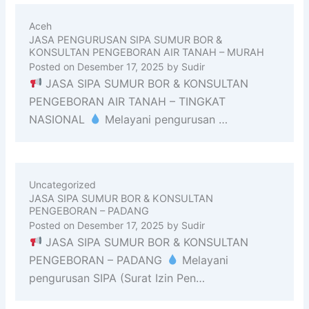
Aceh
JASA PENGURUSAN SIPA SUMUR BOR &
KONSULTAN PENGEBORAN AIR TANAH – MURAH
Posted on
Desember 17, 2025
by
Sudir
JASA SIPA SUMUR BOR & KONSULTAN
PENGEBORAN AIR TANAH – TINGKAT
NASIONAL
Melayani pengurusan …
Uncategorized
JASA SIPA SUMUR BOR & KONSULTAN
PENGEBORAN – PADANG
Posted on
Desember 17, 2025
by
Sudir
JASA SIPA SUMUR BOR & KONSULTAN
PENGEBORAN – PADANG
Melayani
pengurusan SIPA (Surat Izin Pen…