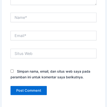
Name*
Email*
Situs
Web
Simpan nama, email, dan situs web saya pada
peramban ini untuk komentar saya berikutnya.