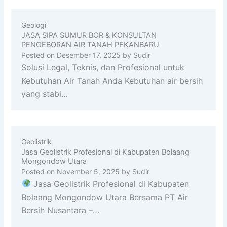
Geologi
JASA SIPA SUMUR BOR & KONSULTAN
PENGEBORAN AIR TANAH PEKANBARU
Posted on
Desember 17, 2025
by
Sudir
Solusi Legal, Teknis, dan Profesional untuk
Kebutuhan Air Tanah Anda Kebutuhan air bersih
yang stabi…
Geolistrik
Jasa Geolistrik Profesional di Kabupaten Bolaang
Mongondow Utara
Posted on
November 5, 2025
by
Sudir
Jasa Geolistrik Profesional di Kabupaten
Bolaang Mongondow Utara Bersama PT Air
Bersih Nusantara –…