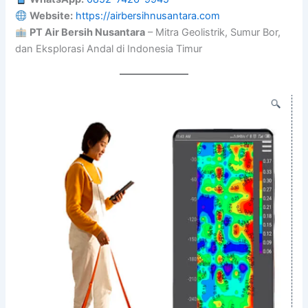
Website:
https://airbersihnusantara.com
PT Air Bersih Nusantara
– Mitra Geolistrik, Sumur Bor,
dan Eksplorasi Andal di Indonesia Timur