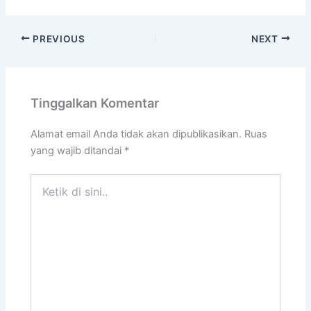
PREVIOUS
NEXT
Tinggalkan Komentar
Alamat email Anda tidak akan dipublikasikan.
Ruas
yang wajib ditandai
*
Ketik
di
sini..