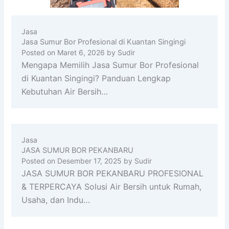
Jasa
Jasa Sumur Bor Profesional di Kuantan Singingi
Posted on
Maret 6, 2026
by
Sudir
Mengapa Memilih Jasa Sumur Bor Profesional
di Kuantan Singingi? Panduan Lengkap
Kebutuhan Air Bersih…
Jasa
JASA SUMUR BOR PEKANBARU
Posted on
Desember 17, 2025
by
Sudir
JASA SUMUR BOR PEKANBARU PROFESIONAL
& TERPERCAYA Solusi Air Bersih untuk Rumah,
Usaha, dan Indu…