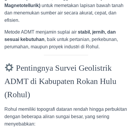
Magnetotellurik)
untuk memetakan lapisan bawah tanah
dan menemukan sumber air secara akurat, cepat, dan
efisien.
Metode ADMT menjamin suplai air
stabil, jernih, dan
sesuai kebutuhan
, baik untuk pertanian, perkebunan,
perumahan, maupun proyek industri di Rohul.
Pentingnya Survei Geolistrik
ADMT di Kabupaten Rokan Hulu
(Rohul)
Rohul memiliki topografi dataran rendah hingga perbukitan
dengan beberapa aliran sungai besar, yang sering
menyebabkan: