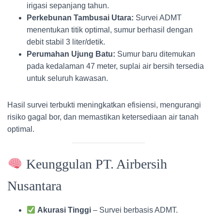
irigasi sepanjang tahun.
Perkebunan Tambusai Utara:
Survei ADMT
menentukan titik optimal, sumur berhasil dengan
debit stabil 3 liter/detik.
Perumahan Ujung Batu:
Sumur baru ditemukan
pada kedalaman 47 meter, suplai air bersih tersedia
untuk seluruh kawasan.
Hasil survei terbukti meningkatkan efisiensi, mengurangi
risiko gagal bor, dan memastikan ketersediaan air tanah
optimal.
Keunggulan PT. Airbersih
Nusantara
Akurasi Tinggi
– Survei berbasis ADMT.