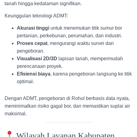
tanah hingga kedalaman signifikan.
Keunggulan teknologi ADMT:
Akurasi tinggi
untuk menemukan titik sumur bor
pertanian, perkebunan, perumahan, dan industri.
Proses cepat
, mengurangi waktu survei dan
pengeboran.
Visualisasi 2D/3D
lapisan tanah, mempermudah
perencanaan proyek.
Efisiensi biaya
, karena pengeboran langsung ke titik
optimal.
Dengan ADMT, pengeboran di Rohul berbasis data nyata,
meminimalkan risiko gagal bor, dan memastikan suplai air
maksimal.
Wilayah Layanan Kabupaten