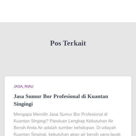
Pos Terkait
JASA
RIAU
Jasa Sumur Bor Profesional di Kuantan
Singingi
Mengapa Memilih Jasa Sumur Bor Profesional di
Kuantan Singingi? Panduan Lengkap Kebutuhan Air
Bersih Anda Air adalah sumber kehidupan. Di wilayah
Kuantan Singingi, kebutuhan akan air bersih yang layak