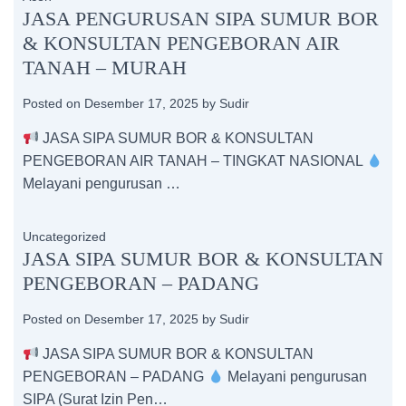
JASA PENGURUSAN SIPA SUMUR BOR
& KONSULTAN PENGEBORAN AIR
TANAH – MURAH
Posted on
Desember 17, 2025
by
Sudir
JASA SIPA SUMUR BOR & KONSULTAN
PENGEBORAN AIR TANAH – TINGKAT NASIONAL
Melayani pengurusan …
Uncategorized
JASA SIPA SUMUR BOR & KONSULTAN
PENGEBORAN – PADANG
Posted on
Desember 17, 2025
by
Sudir
JASA SIPA SUMUR BOR & KONSULTAN
PENGEBORAN – PADANG
Melayani pengurusan
SIPA (Surat Izin Pen…