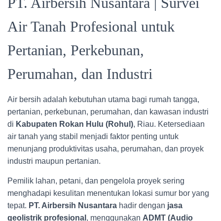
PT. Airbersih Nusantara | Survei
Air Tanah Profesional untuk
Pertanian, Perkebunan,
Perumahan, dan Industri
Air bersih adalah kebutuhan utama bagi rumah tangga,
pertanian, perkebunan, perumahan, dan kawasan industri
di
Kabupaten Rokan Hulu (Rohul)
, Riau. Ketersediaan
air tanah yang stabil menjadi faktor penting untuk
menunjang produktivitas usaha, perumahan, dan proyek
industri maupun pertanian.
Pemilik lahan, petani, dan pengelola proyek sering
menghadapi kesulitan menentukan lokasi sumur bor yang
tepat.
PT. Airbersih Nusantara
hadir dengan
jasa
geolistrik profesional
, menggunakan
ADMT (Audio