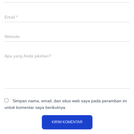
Email
*
Website
Apa yang Anda pikirkan?
Simpan nama, email, dan situs web saya pada peramban ini
untuk komentar saya berikutnya.