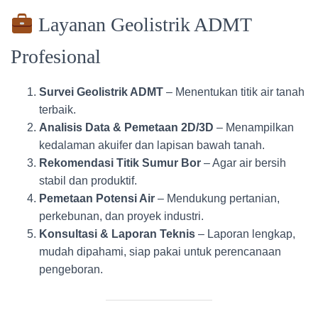
Layanan Geolistrik ADMT
Profesional
Survei Geolistrik ADMT
– Menentukan titik air tanah
terbaik.
Analisis Data & Pemetaan 2D/3D
– Menampilkan
kedalaman akuifer dan lapisan bawah tanah.
Rekomendasi Titik Sumur Bor
– Agar air bersih
stabil dan produktif.
Pemetaan Potensi Air
– Mendukung pertanian,
perkebunan, dan proyek industri.
Konsultasi & Laporan Teknis
– Laporan lengkap,
mudah dipahami, siap pakai untuk perencanaan
pengeboran.