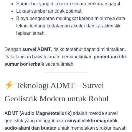
Sumur bor yang dilakukan secara perkiraan gagal.
Lokasi sumber air tidak optimal.
Biaya pengeboran meningkat karena minimnya data
teknis tentang kedalaman akuifer dan karakteristik
lapisan tanah.
Dengan
survei ADMT
, risiko tersebut dapat diminimalkan.
Data lapisan bawah tanah memungkinkan
penentuan titik
sumur bor terbaik
secara ilmiah.
Teknologi ADMT – Survei
Geolistrik Modern untuk Rohul
ADMT (Audio Magnetotellurik)
adalah metode survei
geolistrik yang menggunakan
sinyal elektromagnetik
audio alami dan buatan
untuk memetakan struktur bawah