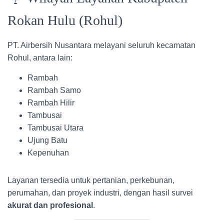
Rokan Hulu (Rohul)
PT. Airbersih Nusantara melayani seluruh kecamatan
Rohul, antara lain:
Rambah
Rambah Samo
Rambah Hilir
Tambusai
Tambusai Utara
Ujung Batu
Kepenuhan
Layanan tersedia untuk pertanian, perkebunan,
perumahan, dan proyek industri, dengan hasil survei
akurat dan profesional
.