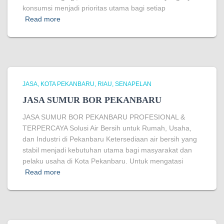
konsumsi menjadi prioritas utama bagi setiap
Read more
JASA
KOTA PEKANBARU
RIAU
SENAPELAN
JASA SUMUR BOR PEKANBARU
JASA SUMUR BOR PEKANBARU PROFESIONAL &
TERPERCAYA Solusi Air Bersih untuk Rumah, Usaha,
dan Industri di Pekanbaru Ketersediaan air bersih yang
stabil menjadi kebutuhan utama bagi masyarakat dan
pelaku usaha di Kota Pekanbaru. Untuk mengatasi
Read more