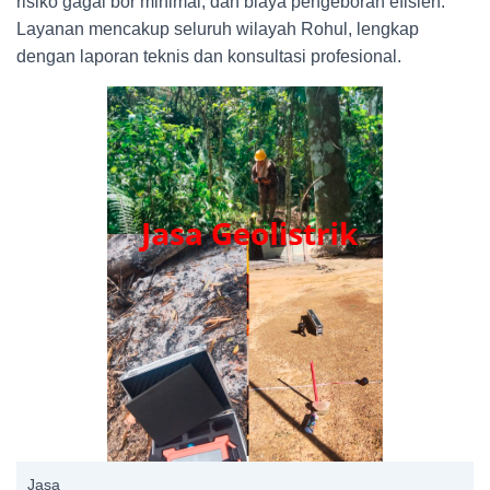
risiko gagal bor minimal, dan biaya pengeboran efisien.
Layanan mencakup seluruh wilayah Rohul, lengkap
dengan laporan teknis dan konsultasi profesional.
Jasa