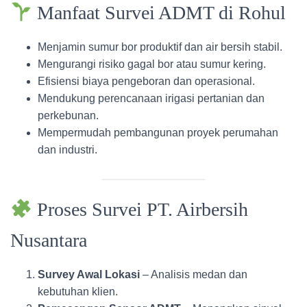
Manfaat Survei ADMT di Rohul
Menjamin sumur bor produktif dan air bersih stabil.
Mengurangi risiko gagal bor atau sumur kering.
Efisiensi biaya pengeboran dan operasional.
Mendukung perencanaan irigasi pertanian dan
perkebunan.
Mempermudah pembangunan proyek perumahan
dan industri.
Proses Survei PT. Airbersih
Nusantara
Survey Awal Lokasi
– Analisis medan dan
kebutuhan klien.