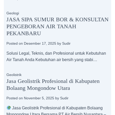
Geologi
JASA SIPA SUMUR BOR & KONSULTAN
PENGEBORAN AIR TANAH
PEKANBARU
Posted on
Desember 17, 2025
by
Sudir
Solusi Legal, Teknis, dan Profesional untuk Kebutuhan
Air Tanah Anda Kebutuhan air bersih yang stabi…
Geolistrik
Jasa Geolistrik Profesional di Kabupaten
Bolaang Mongondow Utara
Posted on
November 5, 2025
by
Sudir
Jasa Geolistrik Profesional di Kabupaten Bolaang
Mongondow Utara Bersama PT Air Bersih Nusantara –