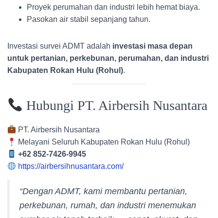
Proyek perumahan dan industri lebih hemat biaya.
Pasokan air stabil sepanjang tahun.
Investasi survei ADMT adalah
investasi masa depan
untuk pertanian, perkebunan, perumahan, dan industri
Kabupaten Rokan Hulu (Rohul)
.
Hubungi PT. Airbersih Nusantara
PT. Airbersih Nusantara
Melayani Seluruh Kabupaten Rokan Hulu (Rohul)
+62 852-7426-9945
https://airbersihnusantara.com/
“Dengan ADMT, kami membantu pertanian,
perkebunan, rumah, dan industri menemukan