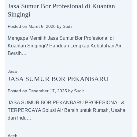
Jasa Sumur Bor Profesional di Kuantan
Singingi
Posted on
Maret 6, 2026
by
Sudir
Mengapa Memilih Jasa Sumur Bor Profesional di
Kuantan Singingi? Panduan Lengkap Kebutuhan Air
Bersih…
Jasa
JASA SUMUR BOR PEKANBARU
Posted on
Desember 17, 2025
by
Sudir
JASA SUMUR BOR PEKANBARU PROFESIONAL &
TERPERCAYA Solusi Air Bersih untuk Rumah, Usaha,
dan Indu…
Aceh