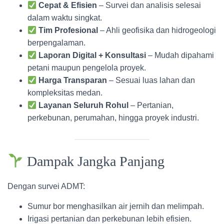
Cepat & Efisien
– Survei dan analisis selesai
dalam waktu singkat.
Tim Profesional
– Ahli geofisika dan hidrogeologi
berpengalaman.
Laporan Digital + Konsultasi
– Mudah dipahami
petani maupun pengelola proyek.
Harga Transparan
– Sesuai luas lahan dan
kompleksitas medan.
Layanan Seluruh Rohul
– Pertanian,
perkebunan, perumahan, hingga proyek industri.
Dampak Jangka Panjang
Dengan survei ADMT:
Sumur bor menghasilkan air jernih dan melimpah.
Irigasi pertanian dan perkebunan lebih efisien.