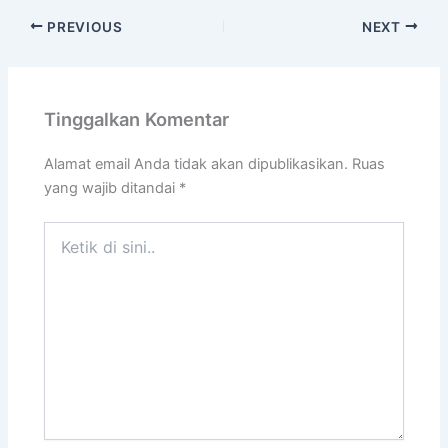
PREVIOUS
NEXT
Tinggalkan Komentar
Alamat email Anda tidak akan dipublikasikan.
Ruas
yang wajib ditandai
*
Ketik
di
sini..