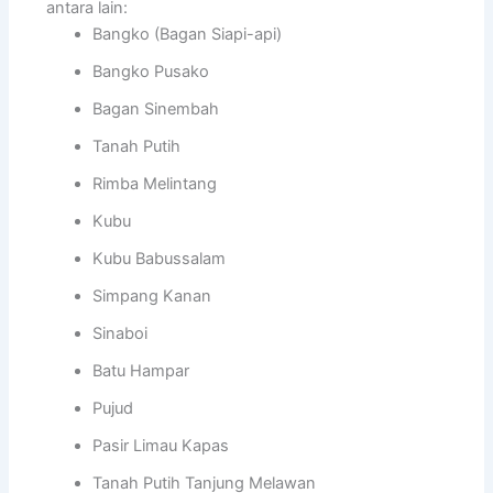
antara lain:
Bangko (Bagan Siapi-api)
Bangko Pusako
Bagan Sinembah
Tanah Putih
Rimba Melintang
Kubu
Kubu Babussalam
Simpang Kanan
Sinaboi
Batu Hampar
Pujud
Pasir Limau Kapas
Tanah Putih Tanjung Melawan