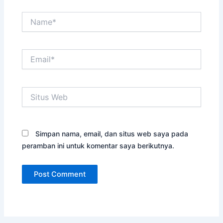
Name*
Email*
Situs
Web
Simpan nama, email, dan situs web saya pada
peramban ini untuk komentar saya berikutnya.