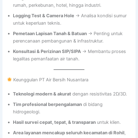
rumah, perkebunan, hotel, hingga industri.
Logging Test & Camera Hole
→ Analisa kondisi sumur
untuk keperluan teknis.
Pemetaan Lapisan Tanah & Batuan
→ Penting untuk
perencanaan pembangunan & infrastruktur.
Konsultasi & Perizinan SIP/SIPA
→ Membantu proses
legalitas pemanfaatan air tanah.
Keunggulan PT Air Bersih Nusantara
Teknologi modern & akurat
dengan resistivitas 2D/3D.
Tim profesional berpengalaman
di bidang
hidrogeologi.
Hasil survei cepat, tepat, & transparan
untuk klien.
Area layanan mencakup seluruh kecamatan di Rohil
,