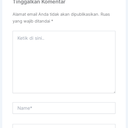
Tinggalkan Komentar
Alamat email Anda tidak akan dipublikasikan.
Ruas
yang wajib ditandai
*
Ketik
di
sini..
Name*
Email*