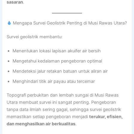
sasaran
.
Mengapa Survei Geolistrik Penting di Musi Rawas Utara?
Survei geolistrik membantu:
Menentukan lokasi lapisan akuifer air bersih
Mengetahui kedalaman pengeboran optimal
Mendeteksi jalur retakan batuan untuk aliran air
Menghindari titik air payau atau tercemar
Topografi perbukitan dan lembah sungai di Musi Rawas
Utara membuat survei ini sangat penting. Pengeboran
tanpa data ilmiah sering gagal, sehingga survei geolistrik
memastikan setiap pengeboran menjadi
terukur, efisien,
dan menghasilkan air berkualitas
.