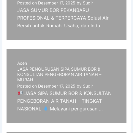
Posted on
Desember 17, 2025
by
Sudir
JASA SUMUR BOR PEKANBARU
PROFESIONAL & TERPERCAYA Solusi Air
Bersih untuk Rumah, Usaha, dan Indu…
Aceh
JASA PENGURUSAN SIPA SUMUR BOR &
KONSULTAN PENGEBORAN AIR TANAH –
MURAH
Posted on
Desember 17, 2025
by
Sudir
JASA SIPA SUMUR BOR & KONSULTAN
PENGEBORAN AIR TANAH – TINGKAT
NASIONAL
Melayani pengurusan …