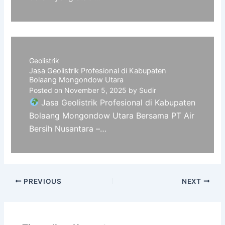
Geolistrik
Jasa Geolistrik Profesional di Kabupaten
Bolaang Mongondow Utara
Posted on
November 5, 2025
by
Sudir
Jasa Geolistrik Profesional di Kabupaten
Bolaang Mongondow Utara Bersama PT Air
Bersih Nusantara –…
PREVIOUS
NEXT