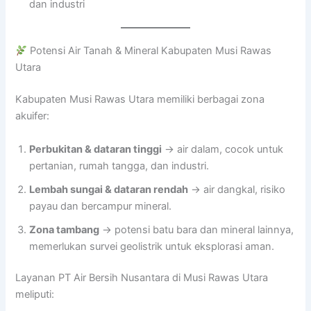
dan industri
Potensi Air Tanah & Mineral Kabupaten Musi Rawas
Utara
Kabupaten Musi Rawas Utara memiliki berbagai zona
akuifer:
Perbukitan & dataran tinggi
→ air dalam, cocok untuk
pertanian, rumah tangga, dan industri.
Lembah sungai & dataran rendah
→ air dangkal, risiko
payau dan bercampur mineral.
Zona tambang
→ potensi batu bara dan mineral lainnya,
memerlukan survei geolistrik untuk eksplorasi aman.
Layanan PT Air Bersih Nusantara di Musi Rawas Utara
meliputi: