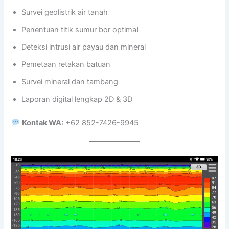
Survei geolistrik air tanah
Penentuan titik sumur bor optimal
Deteksi intrusi air payau dan mineral
Pemetaan retakan batuan
Survei mineral dan tambang
Laporan digital lengkap 2D & 3D
Kontak WA:
+62 852-7426-9945