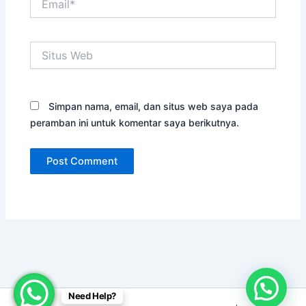
Situs
Web
Simpan nama, email, dan situs web saya pada
peramban ini untuk komentar saya berikutnya.
Need Help?