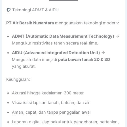
Teknologi ADMT & AIDU
PT Air Bersih Nusantara
menggunakan teknologi modern:
ADMT (Automatic Data Measurement Technology)
→
Mengukur resistivitas tanah secara real-time.
AIDU (Advanced Integrated Detection Unit)
→
Mengolah data menjadi
peta bawah tanah 2D & 3D
yang akurat.
Keunggulan:
Akurasi hingga kedalaman 300 meter
Visualisasi lapisan tanah, batuan, dan air
Aman, cepat, dan tanpa penggalian awal
Laporan digital siap pakai untuk pengeboran, pertanian,