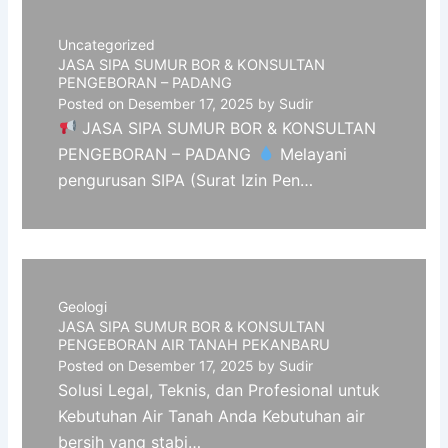
Uncategorized
JASA SIPA SUMUR BOR & KONSULTAN
PENGEBORAN – PADANG
Posted on
Desember 17, 2025
by
Sudir
JASA SIPA SUMUR BOR & KONSULTAN
PENGEBORAN – PADANG
Melayani
pengurusan SIPA (Surat Izin Pen…
Geologi
JASA SIPA SUMUR BOR & KONSULTAN
PENGEBORAN AIR TANAH PEKANBARU
Posted on
Desember 17, 2025
by
Sudir
Solusi Legal, Teknis, dan Profesional untuk
Kebutuhan Air Tanah Anda Kebutuhan air
bersih yang stabi…