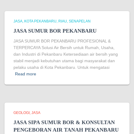
JASA
KOTA PEKANBARU
RIAU
SENAPELAN
JASA SUMUR BOR PEKANBARU
JASA SUMUR BOR PEKANBARU PROFESIONAL &
TERPERCAYA Solusi Air Bersih untuk Rumah, Usaha,
dan Industri di Pekanbaru Ketersediaan air bersih yang
stabil menjadi kebutuhan utama bagi masyarakat dan
pelaku usaha di Kota Pekanbaru. Untuk mengatasi
Read more
GEOLOGI
JASA
JASA SIPA SUMUR BOR & KONSULTAN
PENGEBORAN AIR TANAH PEKANBARU