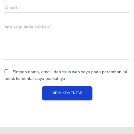
Website
Apa yang Anda pikirkan?
Simpan nama, email, dan situs web saya pada peramban ini
untuk komentar saya berikutnya.