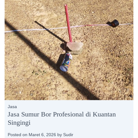
Jasa
Jasa Sumur Bor Profesional di Kuantan
Singingi
Posted on
Maret 6, 2026
by
Sudir