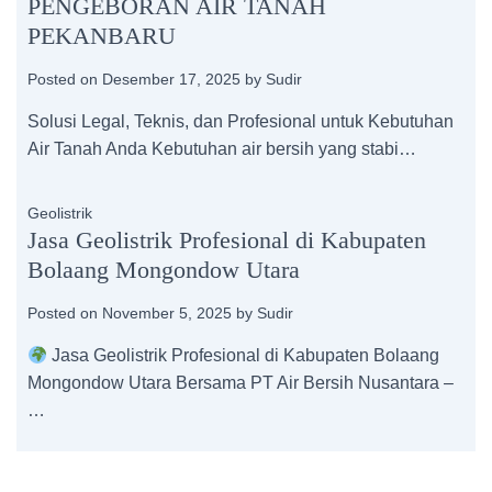
PENGEBORAN AIR TANAH
PEKANBARU
Posted on
Desember 17, 2025
by
Sudir
Solusi Legal, Teknis, dan Profesional untuk Kebutuhan
Air Tanah Anda Kebutuhan air bersih yang stabi…
Geolistrik
Jasa Geolistrik Profesional di Kabupaten
Bolaang Mongondow Utara
Posted on
November 5, 2025
by
Sudir
Jasa Geolistrik Profesional di Kabupaten Bolaang
Mongondow Utara Bersama PT Air Bersih Nusantara –
…