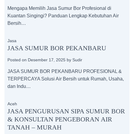
Mengapa Memilih Jasa Sumur Bor Profesional di
Kuantan Singingi? Panduan Lengkap Kebutuhan Air
Bersih…
Jasa
JASA SUMUR BOR PEKANBARU
Posted on
Desember 17, 2025
by
Sudir
JASA SUMUR BOR PEKANBARU PROFESIONAL &
TERPERCAYA Solusi Air Bersih untuk Rumah, Usaha,
dan Indu…
Aceh
JASA PENGURUSAN SIPA SUMUR BOR
& KONSULTAN PENGEBORAN AIR
TANAH – MURAH