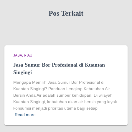
Pos Terkait
JASA
RIAU
Jasa Sumur Bor Profesional di Kuantan
Singingi
Mengapa Memilih Jasa Sumur Bor Profesional di
Kuantan Singingi? Panduan Lengkap Kebutuhan Air
Bersih Anda Air adalah sumber kehidupan. Di wilayah
Kuantan Singingi, kebutuhan akan air bersih yang layak
konsumsi menjadi prioritas utama bagi setiap
Read more