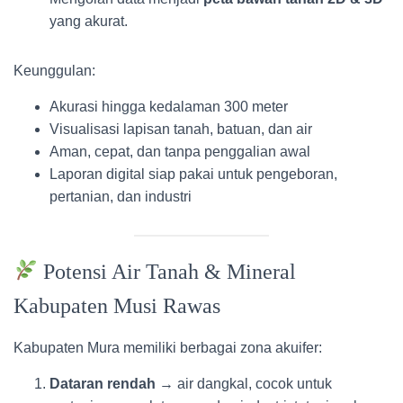
yang akurat.
Keunggulan:
Akurasi hingga kedalaman 300 meter
Visualisasi lapisan tanah, batuan, dan air
Aman, cepat, dan tanpa penggalian awal
Laporan digital siap pakai untuk pengeboran,
pertanian, dan industri
Potensi Air Tanah & Mineral
Kabupaten Musi Rawas
Kabupaten Mura memiliki berbagai zona akuifer:
Dataran rendah
→ air dangkal, cocok untuk