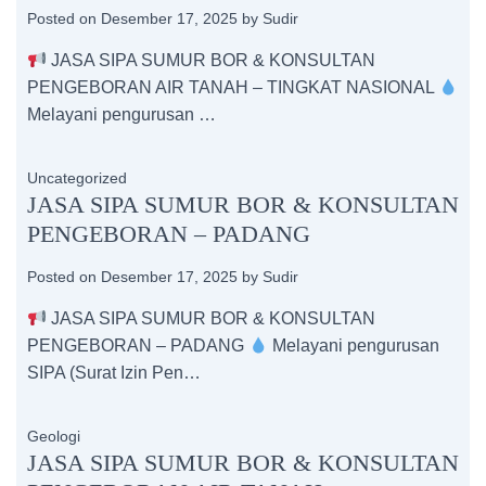
Posted on
Desember 17, 2025
by
Sudir
JASA SIPA SUMUR BOR & KONSULTAN
PENGEBORAN AIR TANAH – TINGKAT NASIONAL
Melayani pengurusan …
Uncategorized
JASA SIPA SUMUR BOR & KONSULTAN
PENGEBORAN – PADANG
Posted on
Desember 17, 2025
by
Sudir
JASA SIPA SUMUR BOR & KONSULTAN
PENGEBORAN – PADANG
Melayani pengurusan
SIPA (Surat Izin Pen…
Geologi
JASA SIPA SUMUR BOR & KONSULTAN