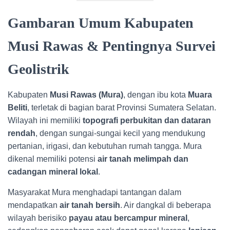
Gambaran Umum Kabupaten
Musi Rawas & Pentingnya Survei
Geolistrik
Kabupaten
Musi Rawas (Mura)
, dengan ibu kota
Muara
Beliti
, terletak di bagian barat Provinsi Sumatera Selatan.
Wilayah ini memiliki
topografi perbukitan dan dataran
rendah
, dengan sungai-sungai kecil yang mendukung
pertanian, irigasi, dan kebutuhan rumah tangga. Mura
dikenal memiliki potensi
air tanah melimpah dan
cadangan mineral lokal
.
Masyarakat Mura menghadapi tantangan dalam
mendapatkan
air tanah bersih
. Air dangkal di beberapa
wilayah berisiko
payau atau bercampur mineral
,