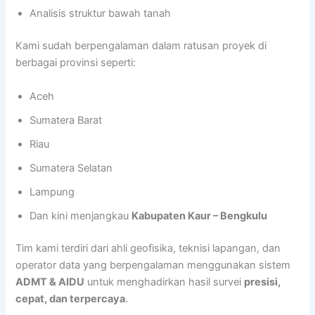
Analisis struktur bawah tanah
Kami sudah berpengalaman dalam ratusan proyek di
berbagai provinsi seperti:
Aceh
Sumatera Barat
Riau
Sumatera Selatan
Lampung
Dan kini menjangkau
Kabupaten Kaur – Bengkulu
Tim kami terdiri dari ahli geofisika, teknisi lapangan, dan
operator data yang berpengalaman menggunakan sistem
ADMT & AIDU
untuk menghadirkan hasil survei
presisi,
cepat, dan terpercaya
.