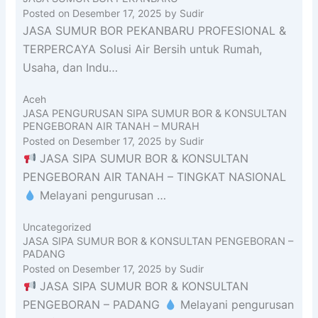
Posted on
Desember 17, 2025
by
Sudir
JASA SUMUR BOR PEKANBARU PROFESIONAL &
TERPERCAYA Solusi Air Bersih untuk Rumah,
Usaha, dan Indu…
Aceh
JASA PENGURUSAN SIPA SUMUR BOR & KONSULTAN
PENGEBORAN AIR TANAH – MURAH
Posted on
Desember 17, 2025
by
Sudir
JASA SIPA SUMUR BOR & KONSULTAN
PENGEBORAN AIR TANAH – TINGKAT NASIONAL
Melayani pengurusan …
Uncategorized
JASA SIPA SUMUR BOR & KONSULTAN PENGEBORAN –
PADANG
Posted on
Desember 17, 2025
by
Sudir
JASA SIPA SUMUR BOR & KONSULTAN
PENGEBORAN – PADANG
Melayani pengurusan