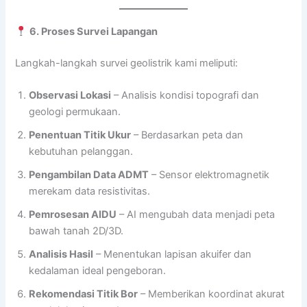
6. Proses Survei Lapangan
Langkah-langkah survei geolistrik kami meliputi:
Observasi Lokasi
– Analisis kondisi topografi dan
geologi permukaan.
Penentuan Titik Ukur
– Berdasarkan peta dan
kebutuhan pelanggan.
Pengambilan Data ADMT
– Sensor elektromagnetik
merekam data resistivitas.
Pemrosesan AIDU
– AI mengubah data menjadi peta
bawah tanah 2D/3D.
Analisis Hasil
– Menentukan lapisan akuifer dan
kedalaman ideal pengeboran.
Rekomendasi Titik Bor
– Memberikan koordinat akurat