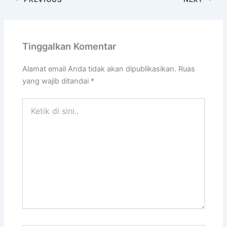
Tinggalkan Komentar
Alamat email Anda tidak akan dipublikasikan.
Ruas
yang wajib ditandai
*
Ketik
di
sini..