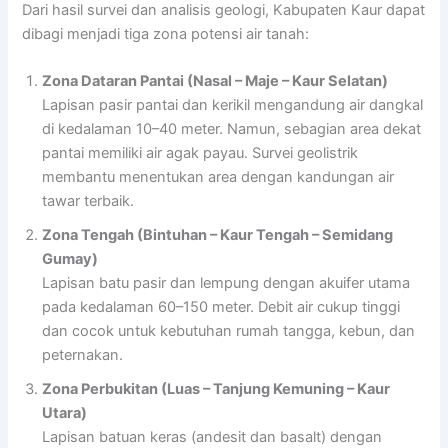
Dari hasil survei dan analisis geologi, Kabupaten Kaur dapat
dibagi menjadi tiga zona potensi air tanah:
Zona Dataran Pantai (Nasal – Maje – Kaur Selatan)
Lapisan pasir pantai dan kerikil mengandung air dangkal
di kedalaman 10–40 meter. Namun, sebagian area dekat
pantai memiliki air agak payau. Survei geolistrik
membantu menentukan area dengan kandungan air
tawar terbaik.
Zona Tengah (Bintuhan – Kaur Tengah – Semidang
Gumay)
Lapisan batu pasir dan lempung dengan akuifer utama
pada kedalaman 60–150 meter. Debit air cukup tinggi
dan cocok untuk kebutuhan rumah tangga, kebun, dan
peternakan.
Zona Perbukitan (Luas – Tanjung Kemuning – Kaur
Utara)
Lapisan batuan keras (andesit dan basalt) dengan