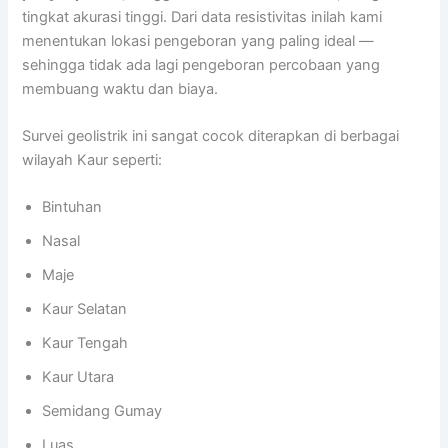
tingkat akurasi tinggi. Dari data resistivitas inilah kami
menentukan lokasi pengeboran yang paling ideal —
sehingga tidak ada lagi pengeboran percobaan yang
membuang waktu dan biaya.
Survei geolistrik ini sangat cocok diterapkan di berbagai
wilayah Kaur seperti:
Bintuhan
Nasal
Maje
Kaur Selatan
Kaur Tengah
Kaur Utara
Semidang Gumay
Luas