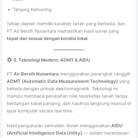
Tanjung Kemuning
Setiap daerah memiliki karakter tanah yang berbeda, dan
PT Air Bersih Nusantara memastikan hasil survei yang
tepat dan sesuai dengan kondisi lokal
.
3. Teknologi Modern: ADMT & AIDU
PT
Air Bersih Nusantara
menggunakan perangkat canggih
ADMT (Automatic Data Measurement Technology)
yang
bekerja dengan prinsip elektromagnetik. Teknologi ini
mampu membaca perubahan nilai resistivitas tanah tanpa
bentangan kabel panjang, dan hasilnya langsung muncul di
layar komputer secara real time.
Hasil pengukuran kemudian diolah menggunakan
AIDU
(Artificial Intelligence Data Utility)
— sistem kecerdasan