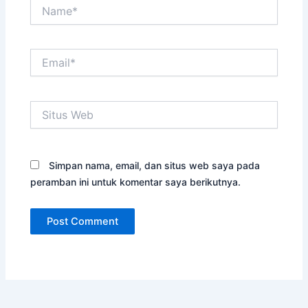
Name*
Email*
Situs
Web
Simpan nama, email, dan situs web saya pada
peramban ini untuk komentar saya berikutnya.