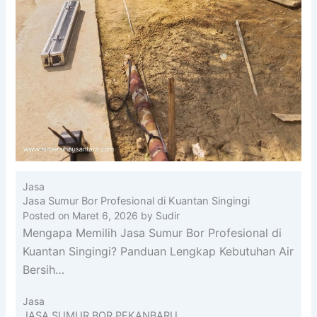
Jasa
Jasa Sumur Bor Profesional di Kuantan Singingi
Posted on
Maret 6, 2026
by
Sudir
Mengapa Memilih Jasa Sumur Bor Profesional di
Kuantan Singingi? Panduan Lengkap Kebutuhan Air
Bersih…
Jasa
JASA SUMUR BOR PEKANBARU