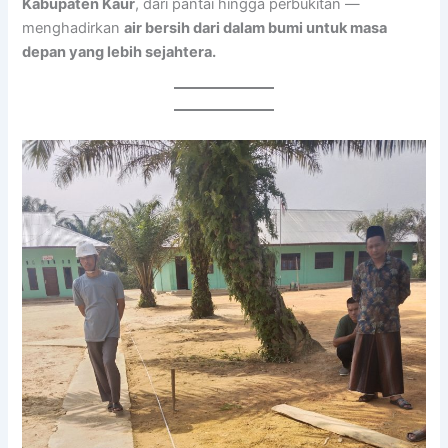
Kabupaten Kaur
, dari pantai hingga perbukitan —
menghadirkan
air bersih dari dalam bumi untuk masa
depan yang lebih sejahtera.