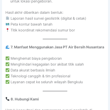
untuk lokasi pengeboran.
Hasil akhir diberikan dalam bentuk:
Laporan hasil survei geolistrik (digital & cetak)
Peta kontur bawah tanah
Titik koordinat rekomendasi sumur bor
7. Manfaat Menggunakan Jasa PT Air Bersih Nusantara
Menghemat biaya pengeboran
Menghindari kegagalan bor akibat titik salah
Data akurat berbasis ilmiah
Teknologi canggih & tim profesional
Layanan cepat ke seluruh wilayah Bengkulu
8. Hubungi Kami