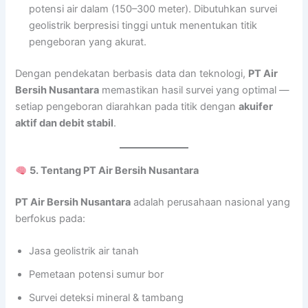
potensi air dalam (150–300 meter). Dibutuhkan survei
geolistrik berpresisi tinggi untuk menentukan titik
pengeboran yang akurat.
Dengan pendekatan berbasis data dan teknologi,
PT Air
Bersih Nusantara
memastikan hasil survei yang optimal —
setiap pengeboran diarahkan pada titik dengan
akuifer
aktif dan debit stabil
.
5. Tentang PT Air Bersih Nusantara
PT Air Bersih Nusantara
adalah perusahaan nasional yang
berfokus pada:
Jasa geolistrik air tanah
Pemetaan potensi sumur bor
Survei deteksi mineral & tambang