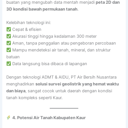
buatan yang mengubah data mentah menjadi
peta 2D dan
3D kondisi bawah permukaan tanah
.
Kelebihan teknologi ini:
Cepat & efisien
Akurasi tinggi hingga kedalaman 300 meter
Aman, tanpa penggalian atau pengeboran percobaan
Mampu mendeteksi air tanah, mineral, dan struktur
batuan
Data langsung bisa dibaca di lapangan
Dengan teknologi ADMT & AIDU, PT Air Bersih Nusantara
menghadirkan
solusi survei geolistrik yang hemat waktu
dan biaya
, sangat cocok untuk daerah dengan kondisi
tanah kompleks seperti Kaur.
4. Potensi Air Tanah Kabupaten Kaur