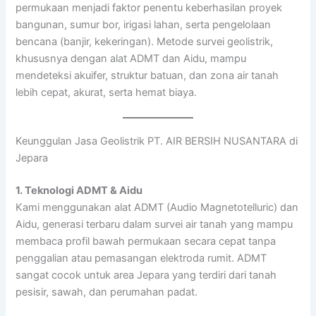
permukaan menjadi faktor penentu keberhasilan proyek
bangunan, sumur bor, irigasi lahan, serta pengelolaan
bencana (banjir, kekeringan). Metode survei geolistrik,
khususnya dengan alat ADMT dan Aidu, mampu
mendeteksi akuifer, struktur batuan, dan zona air tanah
lebih cepat, akurat, serta hemat biaya.
Keunggulan Jasa Geolistrik PT. AIR BERSIH NUSANTARA di
Jepara
1. Teknologi ADMT & Aidu
Kami menggunakan alat ADMT (Audio Magnetotelluric) dan
Aidu, generasi terbaru dalam survei air tanah yang mampu
membaca profil bawah permukaan secara cepat tanpa
penggalian atau pemasangan elektroda rumit. ADMT
sangat cocok untuk area Jepara yang terdiri dari tanah
pesisir, sawah, dan perumahan padat.