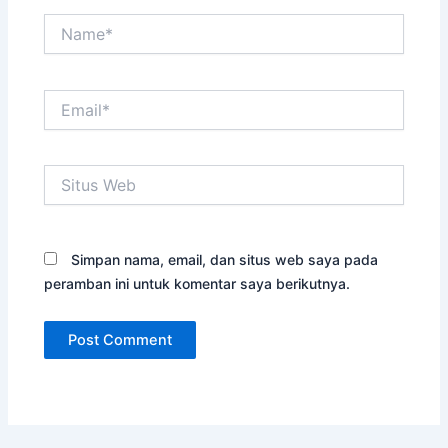
Name*
Email*
Situs
Web
Simpan nama, email, dan situs web saya pada
peramban ini untuk komentar saya berikutnya.