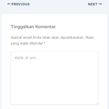
PREVIOUS
NEXT
Tinggalkan Komentar
Alamat email Anda tidak akan dipublikasikan.
Ruas
yang wajib ditandai
*
Ketik
di
sini..