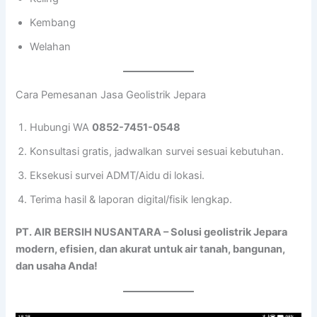
Kembang
Welahan
Cara Pemesanan Jasa Geolistrik Jepara
Hubungi WA
0852-7451-0548
Konsultasi gratis, jadwalkan survei sesuai kebutuhan.
Eksekusi survei ADMT/Aidu di lokasi.
Terima hasil & laporan digital/fisik lengkap.
PT. AIR BERSIH NUSANTARA – Solusi geolistrik Jepara
modern, efisien, dan akurat untuk air tanah, bangunan,
dan usaha Anda!