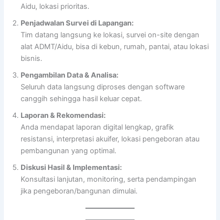
Aidu, lokasi prioritas.
Penjadwalan Survei di Lapangan:
Tim datang langsung ke lokasi, survei on-site dengan
alat ADMT/Aidu, bisa di kebun, rumah, pantai, atau lokasi
bisnis.
Pengambilan Data & Analisa:
Seluruh data langsung diproses dengan software
canggih sehingga hasil keluar cepat.
Laporan & Rekomendasi:
Anda mendapat laporan digital lengkap, grafik
resistansi, interpretasi akuifer, lokasi pengeboran atau
pembangunan yang optimal.
Diskusi Hasil & Implementasi:
Konsultasi lanjutan, monitoring, serta pendampingan
jika pengeboran/bangunan dimulai.