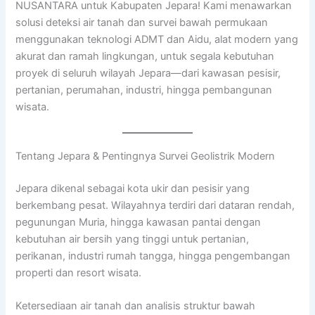
NUSANTARA untuk Kabupaten Jepara! Kami menawarkan
solusi deteksi air tanah dan survei bawah permukaan
menggunakan teknologi ADMT dan Aidu, alat modern yang
akurat dan ramah lingkungan, untuk segala kebutuhan
proyek di seluruh wilayah Jepara—dari kawasan pesisir,
pertanian, perumahan, industri, hingga pembangunan
wisata.
Tentang Jepara & Pentingnya Survei Geolistrik Modern
Jepara dikenal sebagai kota ukir dan pesisir yang
berkembang pesat. Wilayahnya terdiri dari dataran rendah,
pegunungan Muria, hingga kawasan pantai dengan
kebutuhan air bersih yang tinggi untuk pertanian,
perikanan, industri rumah tangga, hingga pengembangan
properti dan resort wisata.
Ketersediaan air tanah dan analisis struktur bawah