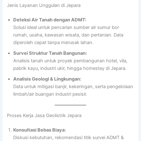
Jenis Layanan Unggulan di Jepara
Deteksi Air Tanah dengan ADMT:
Solusi ideal untuk pencarian sumber air sumur bor
rumah, usaha, kawasan wisata, dan pertanian. Data
diperoleh cepat tanpa merusak lahan.
Survei Struktur Tanah Bangunan:
Analisis tanah untuk proyek pembangunan hotel, vila,
pabrik kayu, industri ukir, hingga homestay di Jepara.
Analisis Geologi & Lingkungan:
Data untuk mitigasi banjir, kekeringan, serta pengelolaan
limbah/air buangan industri pesisir.
Proses Kerja Jasa Geolistrik Jepara
Konsultasi Bebas Biaya:
Diskusi kebutuhan, rekomendasi titik survei ADMT &