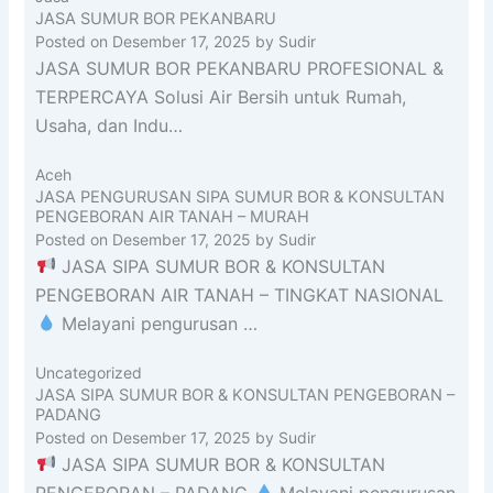
JASA SUMUR BOR PEKANBARU
Posted on
Desember 17, 2025
by
Sudir
JASA SUMUR BOR PEKANBARU PROFESIONAL &
TERPERCAYA Solusi Air Bersih untuk Rumah,
Usaha, dan Indu…
Aceh
JASA PENGURUSAN SIPA SUMUR BOR & KONSULTAN
PENGEBORAN AIR TANAH – MURAH
Posted on
Desember 17, 2025
by
Sudir
JASA SIPA SUMUR BOR & KONSULTAN
PENGEBORAN AIR TANAH – TINGKAT NASIONAL
Melayani pengurusan …
Uncategorized
JASA SIPA SUMUR BOR & KONSULTAN PENGEBORAN –
PADANG
Posted on
Desember 17, 2025
by
Sudir
JASA SIPA SUMUR BOR & KONSULTAN
PENGEBORAN – PADANG
Melayani pengurusan