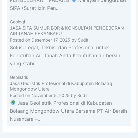
SIPA (Surat Izin Pen…
Geologi
JASA SIPA SUMUR BOR & KONSULTAN PENGEBORAN
AIR TANAH PEKANBARU
Posted on
Desember 17, 2025
by
Sudir
Solusi Legal, Teknis, dan Profesional untuk
Kebutuhan Air Tanah Anda Kebutuhan air bersih
yang stabi…
Geolistrik
Jasa Geolistrik Profesional di Kabupaten Bolaang
Mongondow Utara
Posted on
November 5, 2025
by
Sudir
Jasa Geolistrik Profesional di Kabupaten
Bolaang Mongondow Utara Bersama PT Air Bersih
Nusantara –…