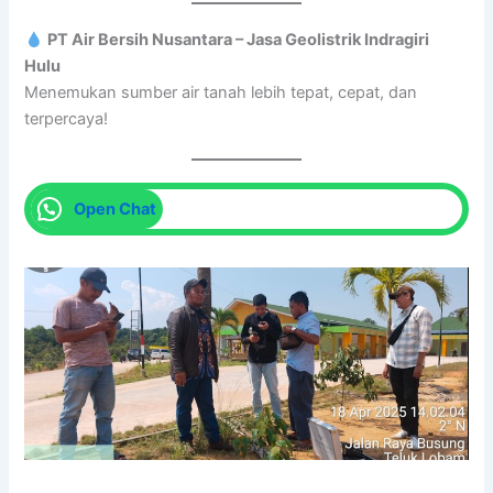
PT Air Bersih Nusantara – Jasa Geolistrik Indragiri
Hulu
Menemukan sumber air tanah lebih tepat, cepat, dan
terpercaya!
Open Chat