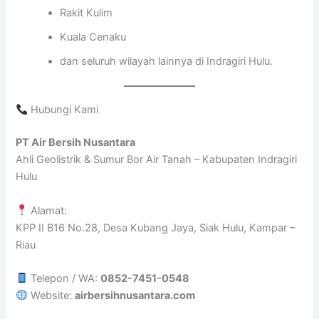
Rakit Kulim
Kuala Cenaku
dan seluruh wilayah lainnya di Indragiri Hulu.
Hubungi Kami
PT Air Bersih Nusantara
Ahli Geolistrik & Sumur Bor Air Tanah – Kabupaten Indragiri
Hulu
Alamat:
KPP II B16 No.28, Desa Kubang Jaya, Siak Hulu, Kampar –
Riau
Telepon / WA:
0852-7451-0548
Website:
airbersihnusantara.com