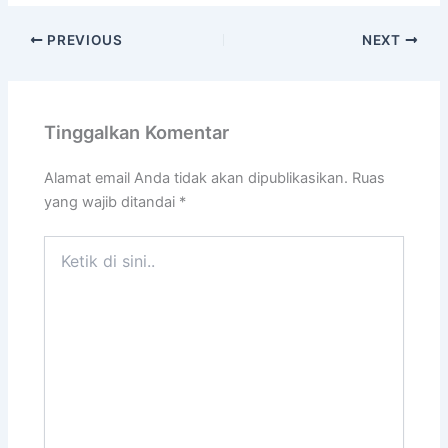
PREVIOUS
NEXT
Tinggalkan Komentar
Alamat email Anda tidak akan dipublikasikan.
Ruas
yang wajib ditandai
*
Ketik
di
sini..