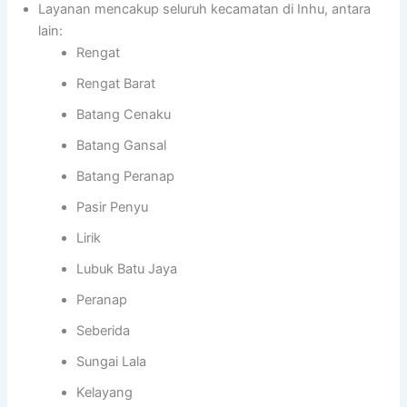
Layanan mencakup seluruh kecamatan di Inhu, antara
lain:
Rengat
Rengat Barat
Batang Cenaku
Batang Gansal
Batang Peranap
Pasir Penyu
Lirik
Lubuk Batu Jaya
Peranap
Seberida
Sungai Lala
Kelayang