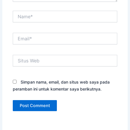
Name*
Email*
Situs
Web
Simpan nama, email, dan situs web saya pada
peramban ini untuk komentar saya berikutnya.