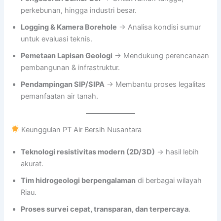
perkebunan, hingga industri besar.
Logging & Kamera Borehole
→ Analisa kondisi sumur
untuk evaluasi teknis.
Pemetaan Lapisan Geologi
→ Mendukung perencanaan
pembangunan & infrastruktur.
Pendampingan SIP/SIPA
→ Membantu proses legalitas
pemanfaatan air tanah.
Keunggulan PT Air Bersih Nusantara
Teknologi resistivitas modern (2D/3D)
→ hasil lebih
akurat.
Tim hidrogeologi berpengalaman
di berbagai wilayah
Riau.
Proses survei cepat, transparan, dan terpercaya
.