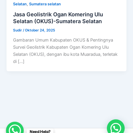
,
Selatan
Sumatera selatan
Jasa Geolistrik Ogan Komering Ulu
Selatan (OKUS)-Sumatera Selatan
Sudir
/
Oktober 24, 2025
Gambaran Umum Kabupaten OKUS & Pentingnya
Survei Geolistrik Kabupaten Ogan Komering Ulu
Selatan (OKUS), dengan ibu kota Muaradua, terletak
di […]
Need Help?