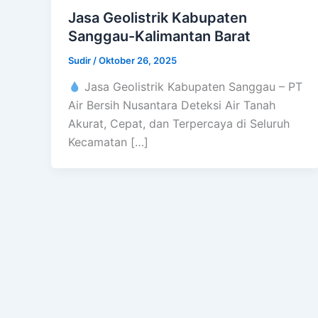
Jasa Geolistrik Kabupaten
Sanggau-Kalimantan Barat
Sudir
/
Oktober 26, 2025
Jasa Geolistrik Kabupaten Sanggau – PT
Air Bersih Nusantara Deteksi Air Tanah
Akurat, Cepat, dan Terpercaya di Seluruh
Kecamatan […]