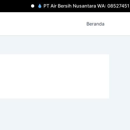
PT Air Bersih Nusantara WA: 08527451
Beranda