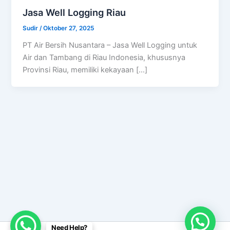
Jasa Well Logging Riau
Sudir
/
Oktober 27, 2025
PT Air Bersih Nusantara – Jasa Well Logging untuk
Air dan Tambang di Riau Indonesia, khususnya
Provinsi Riau, memiliki kekayaan […]
Need Help?