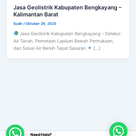
Jasa Geolistrik Kabupaten Bengkayang –
Kalimantan Barat
Sudir
/
Oktober 26, 2025
Jasa Geolistrik Kabupaten Bengkayang – Deteksi
Air Tanah, Pemetaan Lapisan Bawah Permukaan,
dan Solusi Air Bersih Tepat Sasaran
[…]
Need Help?