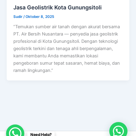
Jasa Geolistrik Kota Gunungsitoli
Sudir
/
Oktober 8, 2025
“Temukan sumber air tanah dengan akurat bersama
PT. Air Bersih Nusantara — penyedia jasa geolistrik
profesional di Kota Gunungsitoli. Dengan teknologi
geolistrik terkini dan tenaga ahli berpengalaman,
kami membantu Anda memastikan lokasi
pengeboran sumur tepat sasaran, hemat biaya, dan
ramah lingkungan.”
Need Help?