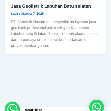
Jasa Geolistrik Labuhan Batu selatan
Sudir
/
Oktober 7, 2025
PT. Airbersih Nusantara menyediakan layanan jasa
geolistrik profesional untuk wilayah Kabupaten
Labuhanbatu Selatan. Survei air tanah akurat, cepat,
dan terpercaya untuk sumur bor, pertanian, dan
proyek pembangunan.
Need Help?