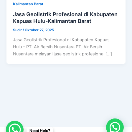
Kalimantan Barat
Jasa Geolistrik Profesional di Kabupaten
Kapuas Hulu-Kalimantan Barat
Sudir
/
Oktober 27, 2025
Jasa Geolistrik Profesional di Kabupaten Kapuas
Hulu – PT. Air Bersih Nusantara PT. Air Bersih
Nusantara melayani jasa geolistrik profesional […]
Need Help?