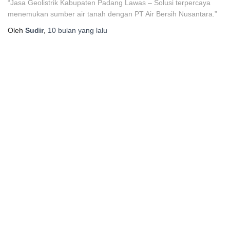
“Jasa Geolistrik Kabupaten Padang Lawas – Solusi terpercaya
menemukan sumber air tanah dengan PT Air Bersih Nusantara.”
Oleh
Sudir
,
10 bulan
yang lalu