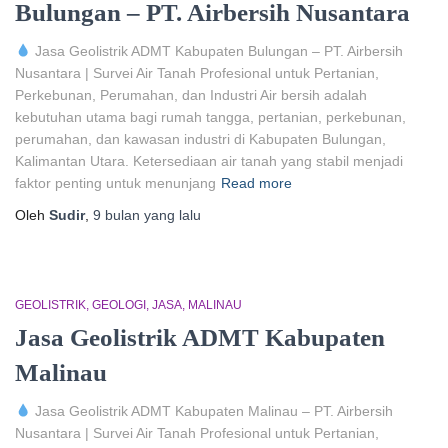
Bulungan – PT. Airbersih Nusantara
Jasa Geolistrik ADMT Kabupaten Bulungan – PT. Airbersih
Nusantara | Survei Air Tanah Profesional untuk Pertanian,
Perkebunan, Perumahan, dan Industri Air bersih adalah
kebutuhan utama bagi rumah tangga, pertanian, perkebunan,
perumahan, dan kawasan industri di Kabupaten Bulungan,
Kalimantan Utara. Ketersediaan air tanah yang stabil menjadi
faktor penting untuk menunjang
Read more
Oleh
Sudir
,
9 bulan
yang lalu
GEOLISTRIK
GEOLOGI
JASA
MALINAU
Jasa Geolistrik ADMT Kabupaten
Malinau
Jasa Geolistrik ADMT Kabupaten Malinau – PT. Airbersih
Nusantara | Survei Air Tanah Profesional untuk Pertanian,