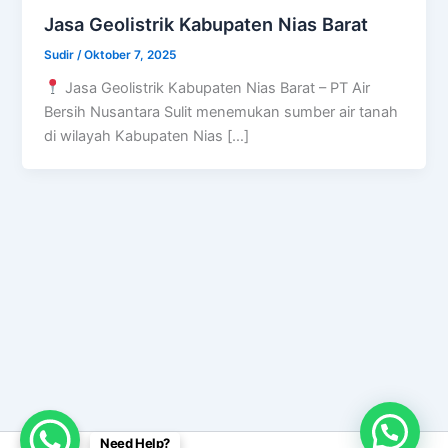
Jasa Geolistrik Kabupaten Nias Barat
Sudir
/
Oktober 7, 2025
Jasa Geolistrik Kabupaten Nias Barat – PT Air
Bersih Nusantara Sulit menemukan sumber air tanah
di wilayah Kabupaten Nias […]
Need Help?