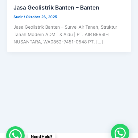
Jasa Geolistrik Banten – Banten
Sudir
/
Oktober 26, 2025
Jasa Geolistrik Banten – Survei Air Tanah, Struktur
Tanah Modern ADMT & Aidu | PT. AIR BERSIH
NUSANTARA, WA0852-7451-0548 PT. […]
Need Help?