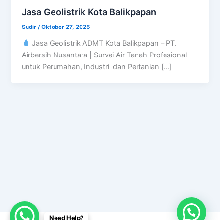
Jasa Geolistrik Kota Balikpapan
Sudir
/
Oktober 27, 2025
Jasa Geolistrik ADMT Kota Balikpapan – PT.
Airbersih Nusantara | Survei Air Tanah Profesional
untuk Perumahan, Industri, dan Pertanian […]
Need Help?