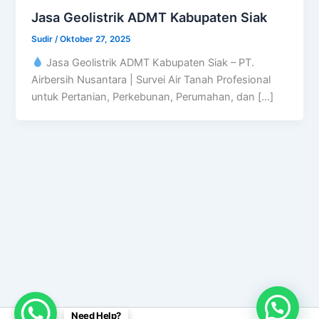
Jasa Geolistrik ADMT Kabupaten Siak
Sudir
/
Oktober 27, 2025
Jasa Geolistrik ADMT Kabupaten Siak – PT.
Airbersih Nusantara | Survei Air Tanah Profesional
untuk Pertanian, Perkebunan, Perumahan, dan […]
Need Help?