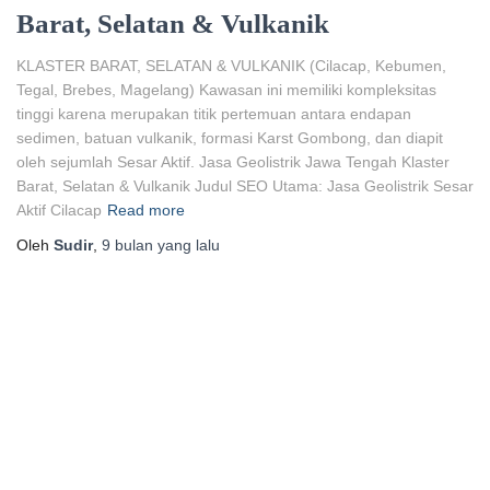
Barat, Selatan & Vulkanik
KLASTER BARAT, SELATAN & VULKANIK (Cilacap, Kebumen,
Tegal, Brebes, Magelang) Kawasan ini memiliki kompleksitas
tinggi karena merupakan titik pertemuan antara endapan
sedimen, batuan vulkanik, formasi Karst Gombong, dan diapit
oleh sejumlah Sesar Aktif. Jasa Geolistrik Jawa Tengah Klaster
Barat, Selatan & Vulkanik Judul SEO Utama: Jasa Geolistrik Sesar
Aktif Cilacap
Read more
Oleh
Sudir
,
9 bulan
yang lalu