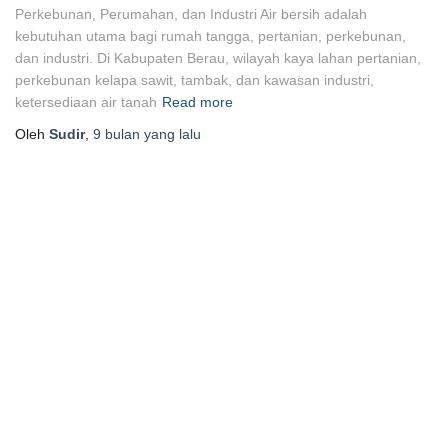
Perkebunan, Perumahan, dan Industri Air bersih adalah
kebutuhan utama bagi rumah tangga, pertanian, perkebunan,
dan industri. Di Kabupaten Berau, wilayah kaya lahan pertanian,
perkebunan kelapa sawit, tambak, dan kawasan industri,
ketersediaan air tanah
Read more
Oleh
Sudir
,
9 bulan
yang lalu