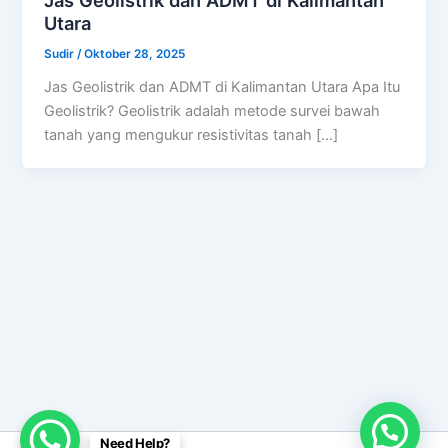
Utara
Sudir
/
Oktober 28, 2025
Jas Geolistrik dan ADMT di Kalimantan Utara Apa Itu
Geolistrik? Geolistrik adalah metode survei bawah
tanah yang mengukur resistivitas tanah […]
Need Help?