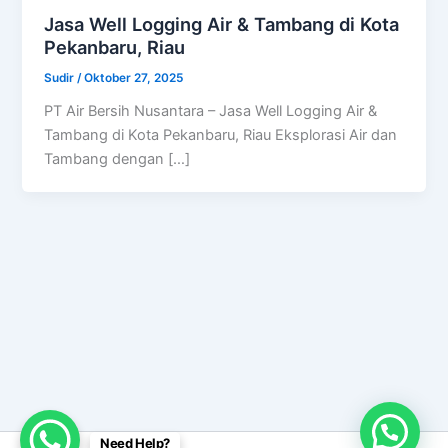
Jasa Well Logging Air & Tambang di Kota
Pekanbaru, Riau
Sudir
/
Oktober 27, 2025
PT Air Bersih Nusantara – Jasa Well Logging Air &
Tambang di Kota Pekanbaru, Riau Eksplorasi Air dan
Tambang dengan […]
Need Help?