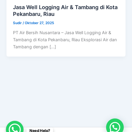
Jasa Well Logging Air & Tambang di Kota
Pekanbaru, Riau
Sudir
/
Oktober 27, 2025
PT Air Bersih Nusantara – Jasa Well Logging Air &
Tambang di Kota Pekanbaru, Riau Eksplorasi Air dan
Tambang dengan […]
Need Help?