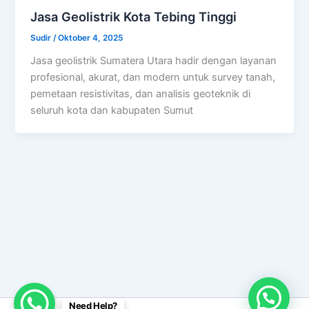
Jasa Geolistrik Kota Tebing Tinggi
Sudir
/
Oktober 4, 2025
Jasa geolistrik Sumatera Utara hadir dengan layanan
profesional, akurat, dan modern untuk survey tanah,
pemetaan resistivitas, dan analisis geoteknik di
seluruh kota dan kabupaten Sumut
Need Help?