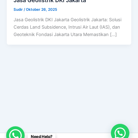
Sudir
/
Oktober 26, 2025
Jasa Geolistrik DKI Jakarta Geolistrik Jakarta: Solusi
Cerdas Land Subsidence, Intrusi Air Laut (IAS), dan
Geoteknik Fondasi Jakarta Utara Memastikan […]
Need Help?