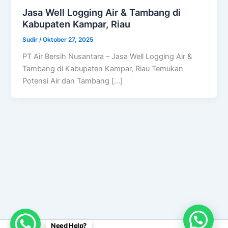
Jasa Well Logging Air & Tambang di
Kabupaten Kampar, Riau
Sudir
/
Oktober 27, 2025
PT Air Bersih Nusantara – Jasa Well Logging Air &
Tambang di Kabupaten Kampar, Riau Temukan
Potensi Air dan Tambang […]
Need Help?