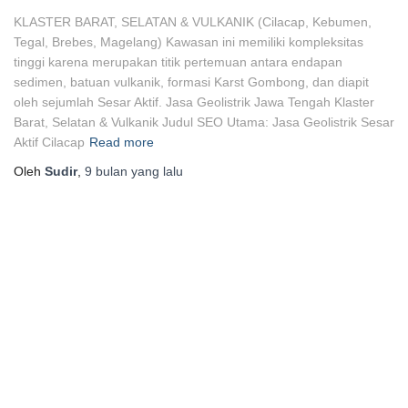
KLASTER BARAT, SELATAN & VULKANIK (Cilacap, Kebumen,
Tegal, Brebes, Magelang) Kawasan ini memiliki kompleksitas
tinggi karena merupakan titik pertemuan antara endapan
sedimen, batuan vulkanik, formasi Karst Gombong, dan diapit
oleh sejumlah Sesar Aktif. Jasa Geolistrik Jawa Tengah Klaster
Barat, Selatan & Vulkanik Judul SEO Utama: Jasa Geolistrik Sesar
Aktif Cilacap
Read more
Oleh
Sudir
,
9 bulan
yang lalu