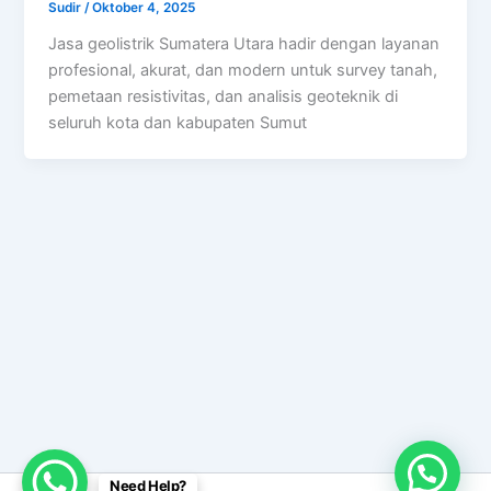
Sudir
/
Oktober 4, 2025
Jasa geolistrik Sumatera Utara hadir dengan layanan
profesional, akurat, dan modern untuk survey tanah,
pemetaan resistivitas, dan analisis geoteknik di
seluruh kota dan kabupaten Sumut
Need Help?